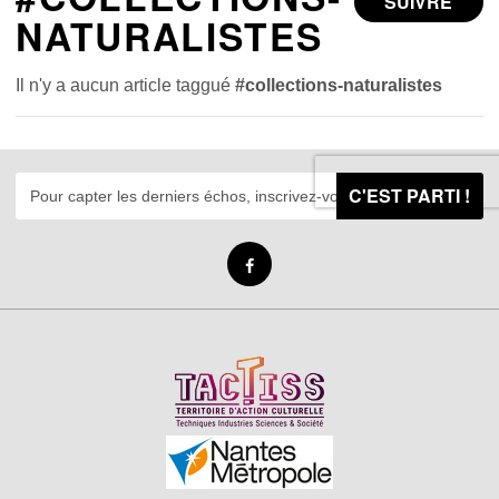
SUIVRE
NATURALISTES
Il n'y a aucun article taggué
#collections-naturalistes
C'EST PARTI !