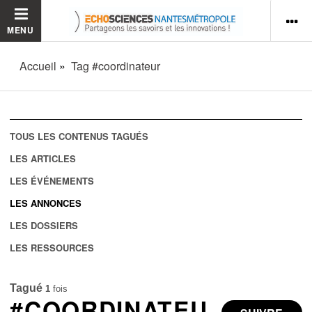
MENU
Accueil
Tag #coordinateur
TOUS LES CONTENUS TAGUÉS
LES ARTICLES
LES ÉVÉNEMENTS
LES ANNONCES
LES DOSSIERS
LES RESSOURCES
Tagué
1
fois
#COORDINATEU