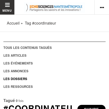
MENU
Accueil
Tag #coordinateur
TOUS LES CONTENUS TAGUÉS
LES ARTICLES
LES ÉVÉNEMENTS
LES ANNONCES
LES DOSSIERS
LES RESSOURCES
Tagué
0
fois
#COORDINATEU