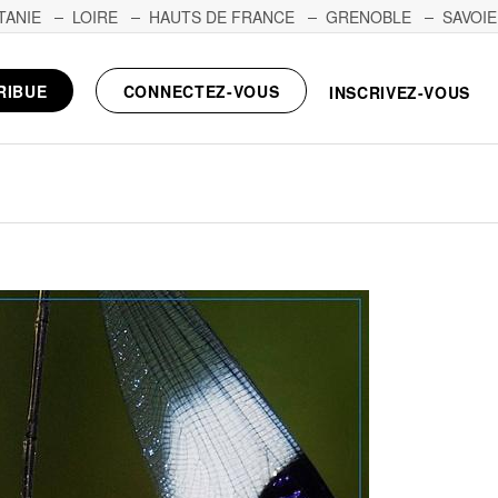
TANIE
LOIRE
HAUTS DE FRANCE
GRENOBLE
SAVOIE
RIBUE
CONNECTEZ-VOUS
INSCRIVEZ-VOUS