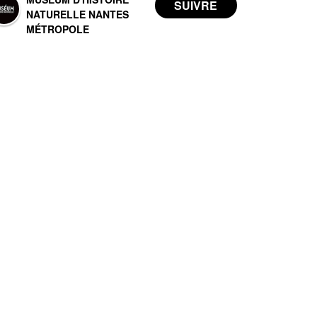
NATURELLE NANTES
MÉTROPOLE