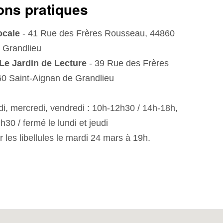
ons pratiques
ocale
- 41 Rue des Frères Rousseau, 44860
 Grandlieu
Le Jardin de Lecture
- 39 Rue des Frères
0 Saint-Aignan de Grandlieu
di, mercredi, vendredi : 10h-12h30 / 14h-18h,
30 / fermé le lundi et jeudi
 les libellules le mardi 24 mars à 19h.