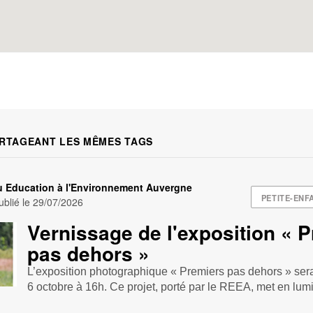
RTAGEANT LES MÊMES TAGS
 Education à l'Environnement Auvergne
PETITE-ENF
blié le
29/07/2026
Vernissage de l'exposition « 
pas dehors »
L’exposition photographique « Premiers pas dehors » ser
6 octobre à 16h. Ce projet, porté par le REEA, met en lumiè