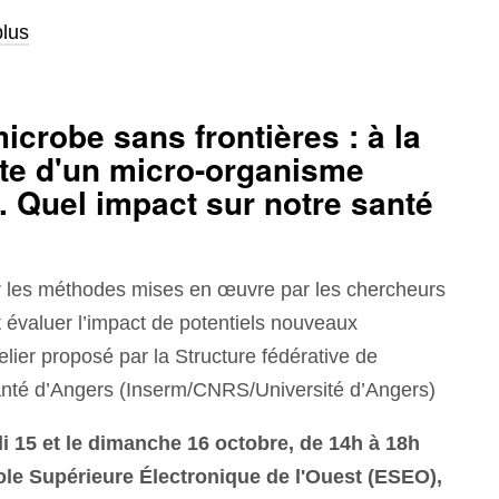
plus
microbe sans frontières : à la
te d'un micro-organisme
 Quel impact sur notre santé
 les méthodes mises en œuvre par les chercheurs
et évaluer l’impact de potentiels nouveaux
lier proposé par la Structure fédérative de
nté d’Angers (Inserm/CNRS/Université d’Angers)
 15 et le dimanche 16 octobre, de 14h à 18h
ole Supérieure Électronique de l'Ouest (ESEO),