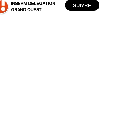
INSERM DÉLÉGATION
GRAND OUEST