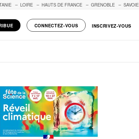
TANIE
LOIRE
HAUTS DE FRANCE
GRENOBLE
SAVOIE
RIBUE
CONNECTEZ-VOUS
INSCRIVEZ-VOUS