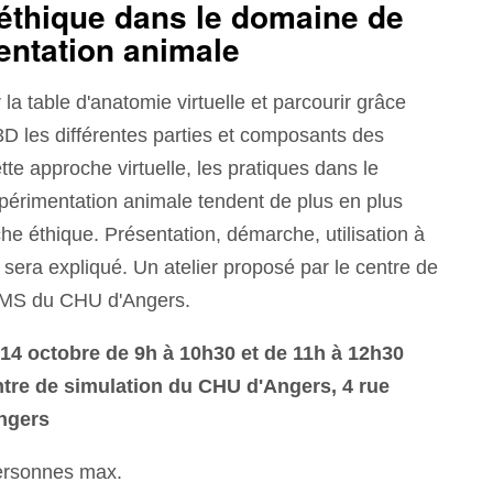
éthique dans le domaine de
entation animale
la table d'anatomie virtuelle et parcourir grâce
D les différentes parties et composants des
te approche virtuelle, les pratiques dans le
périmentation animale tendent de plus en plus
he éthique. Présentation, démarche, utilisation à
s sera expliqué. Un atelier proposé par le centre de
SIMS du CHU d'Angers.
14 octobre de 9h à 10h30 et de 11h à 12h30
ntre de simulation du CHU d'Angers, 4 rue
ngers
ersonnes max.