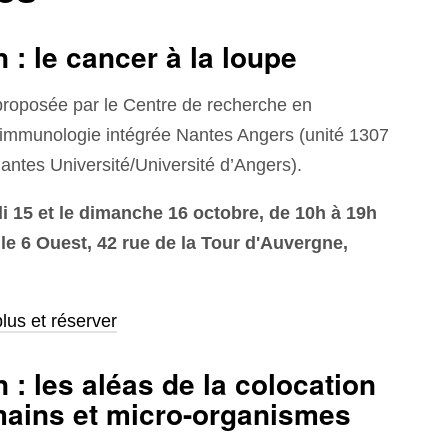
 : le cancer à la loupe
roposée par le Centre de recherche en
 immunologie intégrée Nantes Angers (unité 1307
tes Université/Université d’Angers).
 15 et le dimanche 16 octobre, de 10h à 19h
lle 6 Ouest, 42 rue de la Tour d'Auvergne,
lus et réserver
 : les aléas de la colocation
mains et micro-organismes