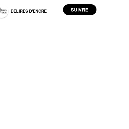
DÉLIRES D'ENCRE