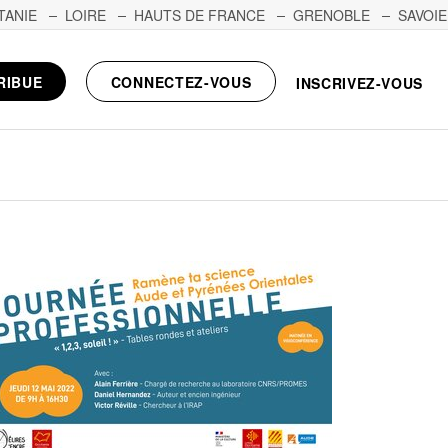
TANIE
LOIRE
HAUTS DE FRANCE
GRENOBLE
SAVOIE
RIBUE
CONNECTEZ-VOUS
INSCRIVEZ-VOUS