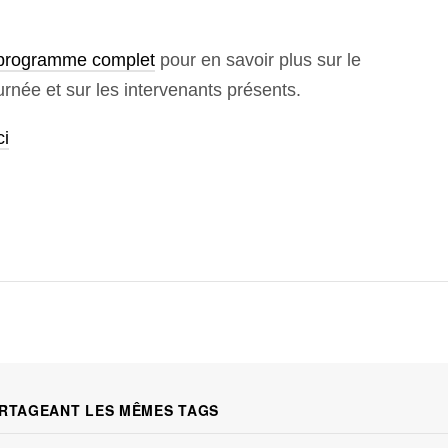
programme complet
pour en savoir plus sur le
urnée et sur les intervenants présents.
ci
RTAGEANT LES MÊMES TAGS