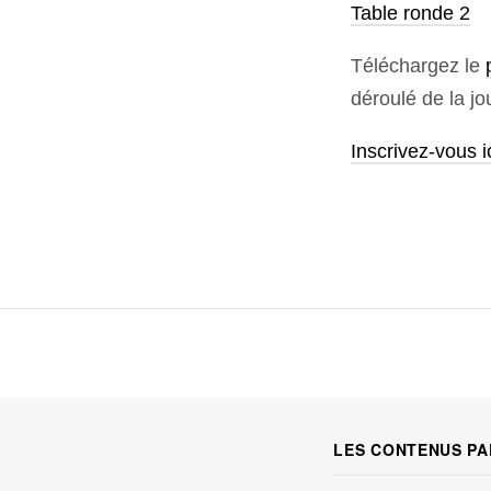
Table ronde 2
Téléchargez le
déroulé de la jo
Inscrivez-vous i
LES CONTENUS PA