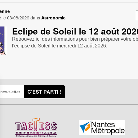
genne
é le
03/08/2026
dans
Astronomie
Eclipe de Soleil le 12 août 202
Retrouvez ici des informations pour bien préparer votre o
l'éclipse de Soleil le mercredi 12 août 2026.
C'EST PARTI !