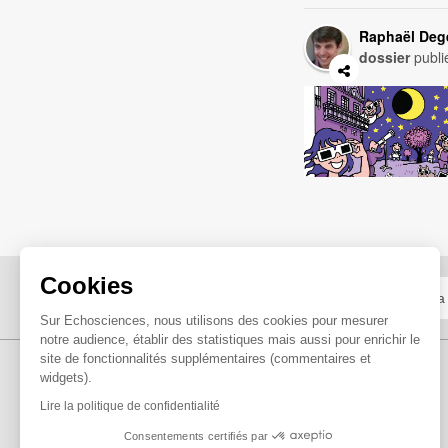
Raphaël De
dossier
publi
Cookies
Sur Echosciences, nous utilisons des cookies pour mesurer
notre audience, établir des statistiques mais aussi pour enrichir le
site de fonctionnalités supplémentaires (commentaires et
widgets).
Lire la politique de confidentialité
Consentements certifiés par