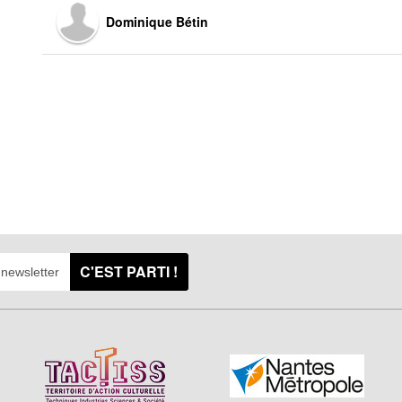
Dominique Bétin
C'EST PARTI !