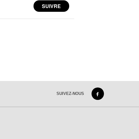
SUIVEZ-NOUS