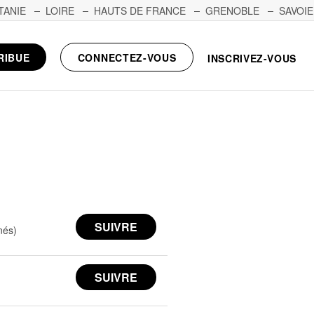
TANIE
LOIRE
HAUTS DE FRANCE
GRENOBLE
SAVOIE
RIBUE
CONNECTEZ-VOUS
INSCRIVEZ-VOUS
nés)