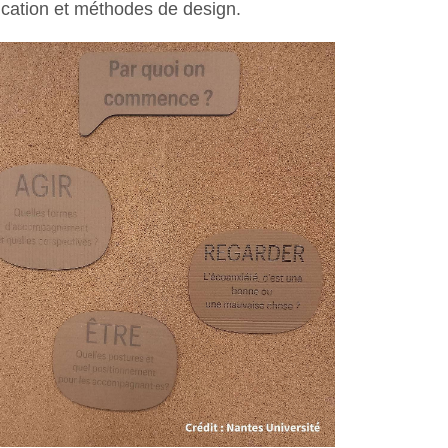
ducation et méthodes de design.