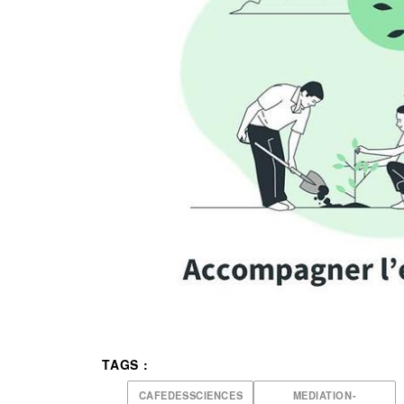
TAGS :
CAFEDESSCIENCES
MEDIATION-