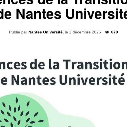
de Nantes Universit
Publié par
Nantes Université
, le 2 décembre 2025
670