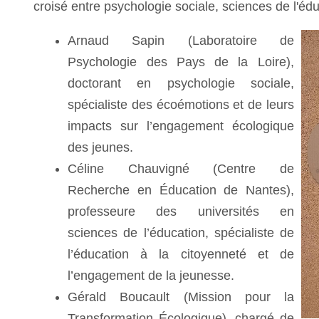
croisé entre psychologie sociale, sciences de l'é
Arnaud Sapin (Laboratoire de
Psychologie des Pays de la Loire),
doctorant en psychologie sociale,
spécialiste des écoémotions et de leurs
impacts sur l’engagement écologique
des jeunes.
Céline Chauvigné (Centre de
Recherche en Éducation de Nantes),
professeure des universités en
sciences de l’éducation, spécialiste de
l’éducation à la citoyenneté et de
l’engagement de la jeunesse.
Gérald Boucault (Mission pour la
Transformation Écologique), chargé de