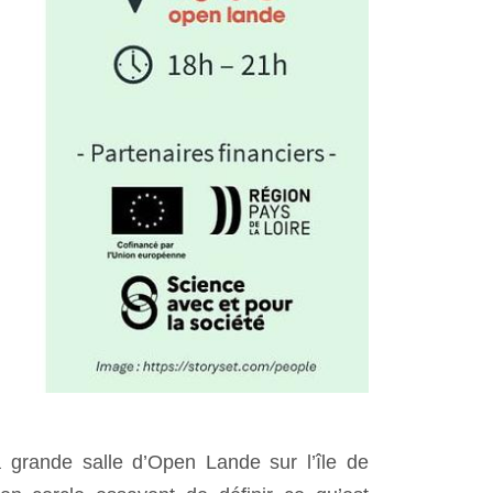
 grande salle d’Open Lande sur l’île de