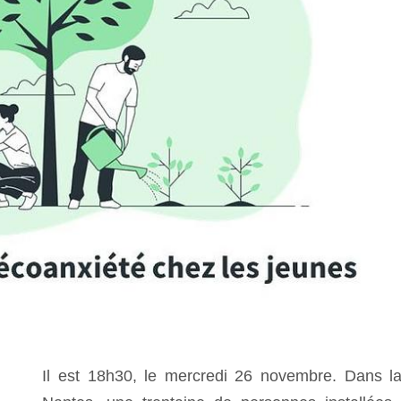
Il est 18h30, le mercredi 26 novembre. Dans la