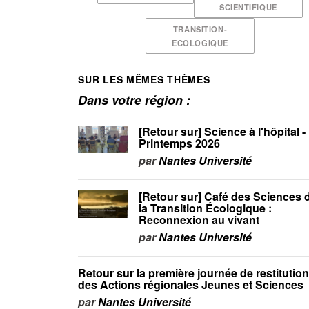
SCIENTIFIQUE
TRANSITION-
ECOLOGIQUE
SUR LES MÊMES THÈMES
Dans votre région :
[Retour sur] Science à l'hôpital -
Printemps 2026
par
Nantes Université
[Retour sur] Café des Sciences 
la Transition Écologique :
Reconnexion au vivant
par
Nantes Université
Retour sur la première journée de restitutio
des Actions régionales Jeunes et Sciences
par
Nantes Université