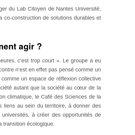
er du Lab Citoyen de Nantes Université,
la co-construction de solutions durables et
ment agir ?
eures, c’est trop court ». Le groupe a eu
encontre n’est en effet pas pensé comme un
 comme un espace de réflexion collective
ciété autant que la société au cœur de la
on climatique, le Café des Sciences de la
 liens au sein du territoire, à donner des
 universités, à créer des opportunités de
a transition écologique.