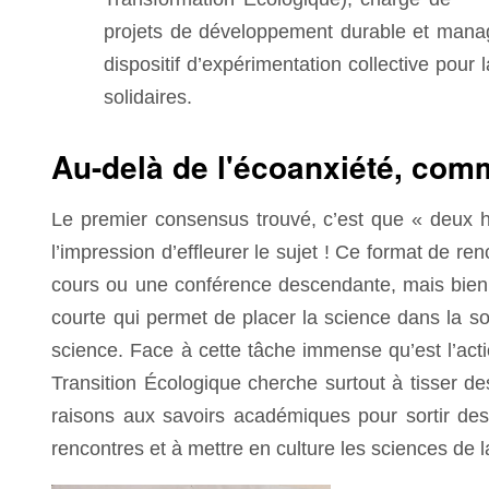
projets de développement durable et manag
dispositif d’expérimentation collective pour 
solidaires.
Au-delà de l'écoanxiété, com
Le premier consensus trouvé, c’est que « deux h
l’impression d’effleurer le sujet ! Ce format de r
cours ou une conférence descendante, mais bien
courte qui permet de placer la science dans la so
science. Face à cette tâche immense qu’est l’acti
Transition Écologique cherche surtout à tisser des
raisons aux savoirs académiques pour sortir des
rencontres et à mettre en culture les sciences de l