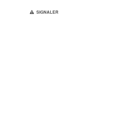
SIGNALER