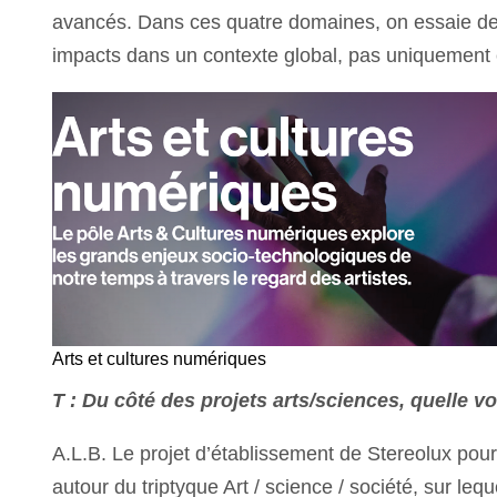
avancés. Dans ces quatre domaines, on essaie de 
impacts dans un contexte global, pas uniquement
Arts et cultures numériques
T : Du côté des projets arts/sciences, quelle vo
A.L.B. Le projet d’établissement de Stereolux pou
autour du triptyque Art / science / société, sur leq