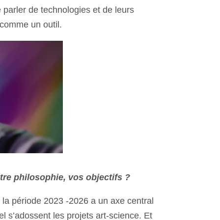
parler de technologies et de leurs
 comme un outil.
tre philosophie, vos objectifs ?
r la période 2023 -2026 a un axe central
uel s’adossent les projets art-science. Et