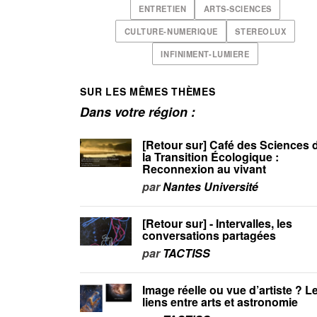
ENTRETIEN
ARTS-SCIENCES
CULTURE-NUMERIQUE
STEREOLUX
INFINIMENT-LUMIERE
SUR LES MÊMES THÈMES
Dans votre région :
[Retour sur] Café des Sciences 
la Transition Écologique :
Reconnexion au vivant
par
Nantes Université
[Retour sur] - Intervalles, les
conversations partagées
par
TACTISS
Image réelle ou vue d’artiste ? L
liens entre arts et astronomie