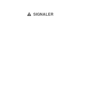
SIGNALER