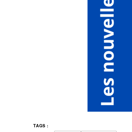
TAGS :