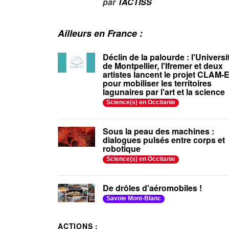
par
TACTISS
Ailleurs en France :
Déclin de la palourde : l'Universi
de Montpellier, l'Ifremer et deux
artistes lancent le projet CLAM-
pour mobiliser les territoires
lagunaires par l'art et la science
Science(s) en Occitanie
Sous la peau des machines :
dialogues pulsés entre corps et
robotique
Science(s) en Occitanie
De drôles d'aéromobiles !
Savoie Mont-Blanc
ACTIONS :