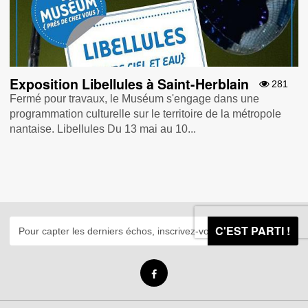
Exposition Libellules à Saint-Herblain
281
Fermé pour travaux, le Muséum s'engage dans une
programmation culturelle sur le territoire de la métropole
nantaise. Libellules Du 13 mai au 10...
C'EST PARTI !