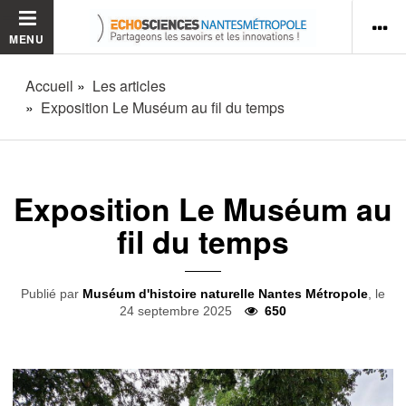
MENU
Accueil
Les articles
Exposition Le Muséum au fil du temps
Exposition Le Muséum au
fil du temps
Publié par
Muséum d'histoire naturelle Nantes Métropole
, le
24 septembre 2025
650