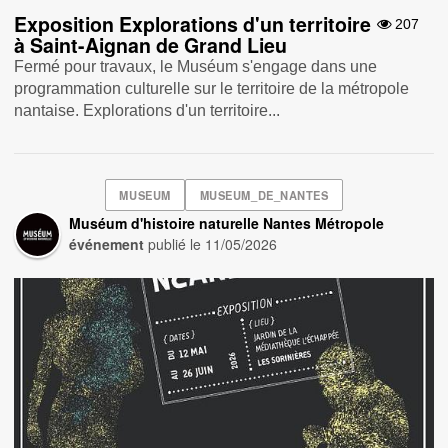
Exposition Explorations d'un territoire
207
à Saint-Aignan de Grand Lieu
Fermé pour travaux, le Muséum s'engage dans une
programmation culturelle sur le territoire de la métropole
nantaise. Explorations d'un territoire...
MUSEUM
MUSEUM_DE_NANTES
Muséum d'histoire naturelle Nantes Métropole
événement
publié le
11/05/2026