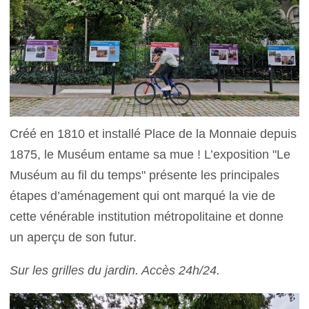
Créé en 1810 et installé Place de la Monnaie depuis
1875, le Muséum entame sa mue ! L’exposition "Le
Muséum au fil du temps" présente les principales
étapes d’aménagement qui ont marqué la vie de
cette vénérable institution métropolitaine et donne
un aperçu de son futur.
Sur les grilles du jardin. Accès 24h/24.