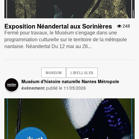
Exposition Néandertal aux Sorinières
248
Fermé pour travaux, le Muséum s'engage dans une
programmation culturelle sur le territoire de la métropole
nantaise. Néandertal Du 12 mai au 26...
MUSEUM
LIBELLULES
Muséum d'histoire naturelle Nantes Métropole
événement
publié le
11/05/2026