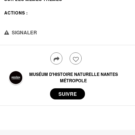
ACTIONS :
SIGNALER
MUSÉUM D'HISTOIRE NATURELLE NANTES
MÉTROPOLE