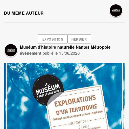
DU MÊME AUTEUR
EXPOSITION
HERBIER
Muséum d'histoire naturelle Nantes Métropole
événement
publié le
15/06/2026