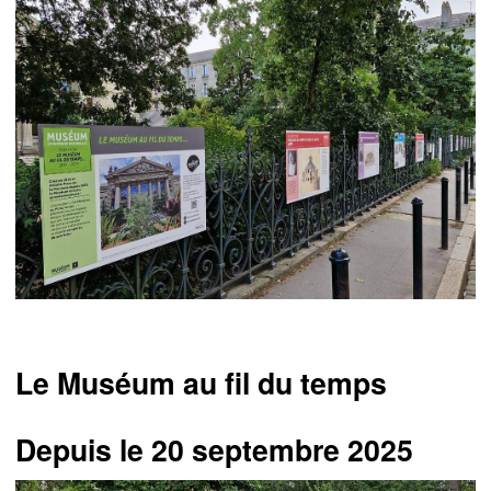
Le Muséum au fil du temps
Depuis le 20 septembre 2025