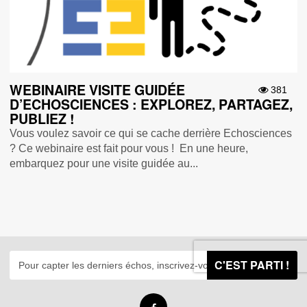
WEBINAIRE VISITE GUIDÉE
381
D’ECHOSCIENCES : EXPLOREZ, PARTAGEZ,
PUBLIEZ !
Vous voulez savoir ce qui se cache derrière Echosciences
? Ce webinaire est fait pour vous ! En une heure,
embarquez pour une visite guidée au...
C'EST PARTI !