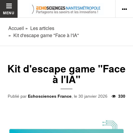
MENU
Accueil
Les articles
Kit d'escape game "Face à l'IA"
Kit d'escape game "Face
à l'IA"
Publié par
Echosciences France
, le 30 janvier 2026
330