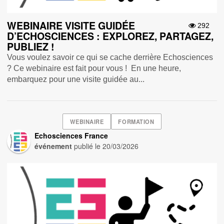
WEBINAIRE VISITE GUIDÉE
292
D’ECHOSCIENCES : EXPLOREZ, PARTAGEZ,
PUBLIEZ !
Vous voulez savoir ce qui se cache derrière Echosciences
? Ce webinaire est fait pour vous ! En une heure,
embarquez pour une visite guidée au...
WEBINAIRE
FORMATION
Echosciences France
événement
publié le
20/03/2026