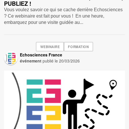
PUBLIEZ !
Vous voulez savoir ce qui se cache derrière Echosciences
? Ce webinaire est fait pour vous ! En une heure,
embarquez pour une visite guidée au...
WEBINAIRE
FORMATION
Echosciences France
événement
publié le
20/03/2026