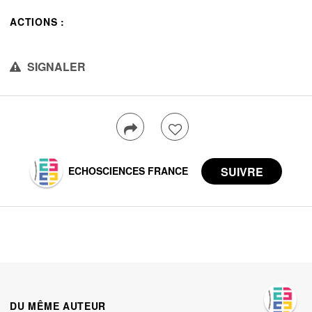
ACTIONS :
SIGNALER
ECHOSCIENCES FRANCE
DU MÊME AUTEUR