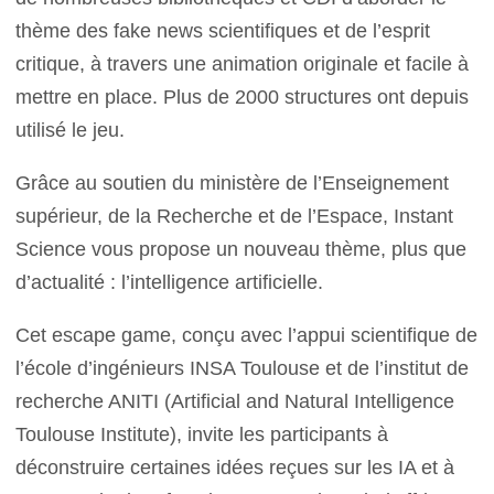
thème des fake news scientifiques et de l’esprit
critique, à travers une animation originale et facile à
mettre en place. Plus de 2000 structures ont depuis
utilisé le jeu.
Grâce au soutien du ministère de l’Enseignement
supérieur, de la Recherche et de l’Espace, Instant
Science vous propose un nouveau thème, plus que
d’actualité : l’intelligence artificielle.
Cet escape game, conçu avec l’appui scientifique de
l’école d’ingénieurs INSA Toulouse et de l’institut de
recherche ANITI (Artificial and Natural Intelligence
Toulouse Institute), invite les participants à
déconstruire certaines idées reçues sur les IA et à