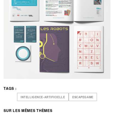
TAGS :
INTELLIGENCE-ARTIFICIELLE
ESCAPEGAME
SUR LES MÊMES THÈMES