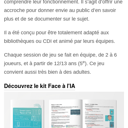
comprendre leur fonctionnement. Il s’agit d’offrir une
accroche pour donner envie au public d’en savoir
plus et de se documenter sur le sujet.
Il a été conçu pour être totalement adapté aux
bibliothèques ou CDI et animé par leurs équipes.
Chaque session de jeu se fait en équipe, de 2 à 6
e
joueurs, et à partir de 12/13 ans (5
). Ce jeu
convient aussi très bien à des adultes.
Découvrez le kit Face à l'IA