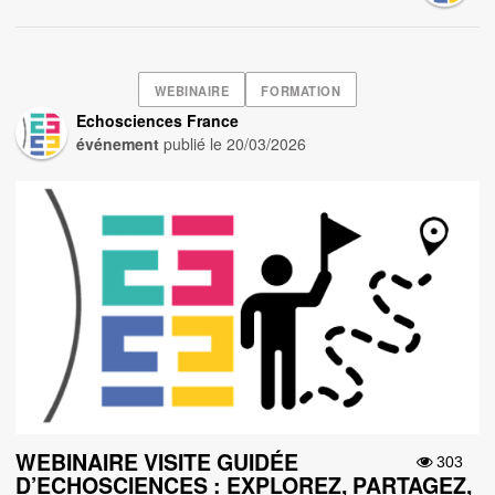
WEBINAIRE
FORMATION
Echosciences France
événement
publié le
20/03/2026
WEBINAIRE VISITE GUIDÉE
303
D’ECHOSCIENCES : EXPLOREZ, PARTAGEZ,