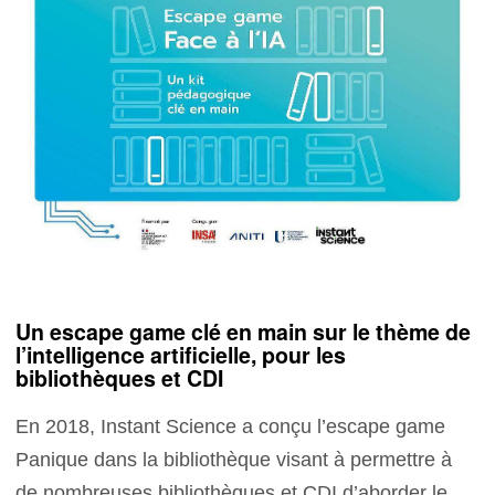
Un escape game clé en main sur le thème de
l’intelligence artificielle, pour les
bibliothèques et CDI
En 2018, Instant Science a conçu l’escape game
Panique dans la bibliothèque visant à permettre à
de nombreuses bibliothèques et CDI d’aborder le