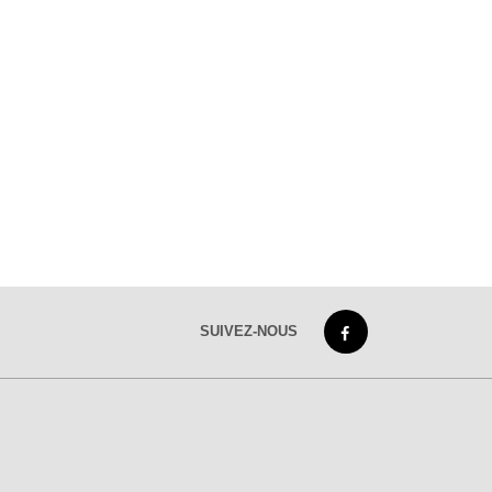
SUIVEZ-NOUS