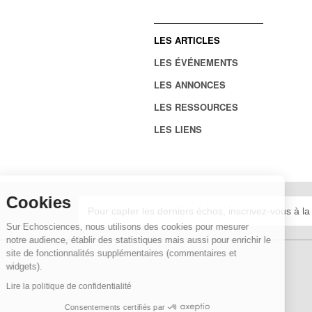
LES ARTICLES
LES ÉVÉNEMENTS
LES ANNONCES
LES RESSOURCES
LES LIENS
Cookies
Sur Echosciences, nous utilisons des cookies pour mesurer
notre audience, établir des statistiques mais aussi pour enrichir le
site de fonctionnalités supplémentaires (commentaires et
widgets).
Lire la politique de confidentialité
Consentements certifiés par