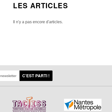
LES ARTICLES
Il n'y a pas encore d'articles.
C'EST PARTI !