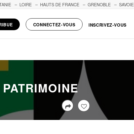
TANIE
LOIRE
HAUTS DE FRANCE
GRENOBLE
SAVOIE
RIBUE
CONNECTEZ-VOUS
INSCRIVEZ-VOUS
 PATRIMOINE