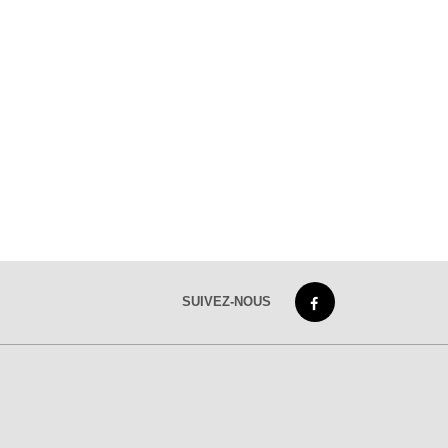
SUIVEZ-NOUS