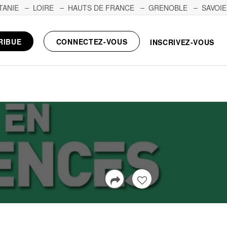
TANIE
LOIRE
HAUTS DE FRANCE
GRENOBLE
SAVOIE
RIBUE
CONNECTEZ-VOUS
INSCRIVEZ-VOUS
S