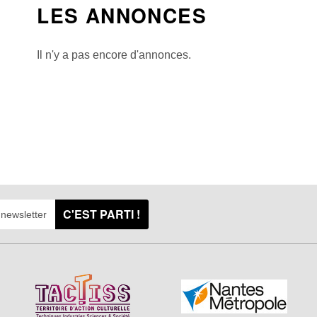
LES ANNONCES
Il n'y a pas encore d'annonces.
C'EST PARTI !