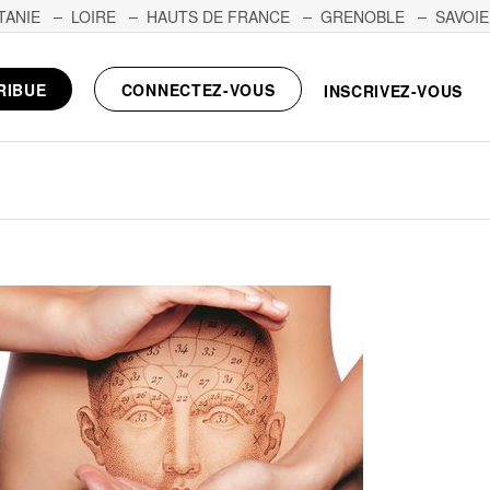
TANIE
LOIRE
HAUTS DE FRANCE
GRENOBLE
SAVOIE
RIBUE
CONNECTEZ-VOUS
INSCRIVEZ-VOUS