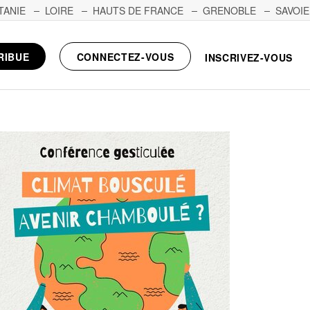
TANIE
LOIRE
HAUTS DE FRANCE
GRENOBLE
SAVOIE
RIBUE
CONNECTEZ-VOUS
INSCRIVEZ-VOUS