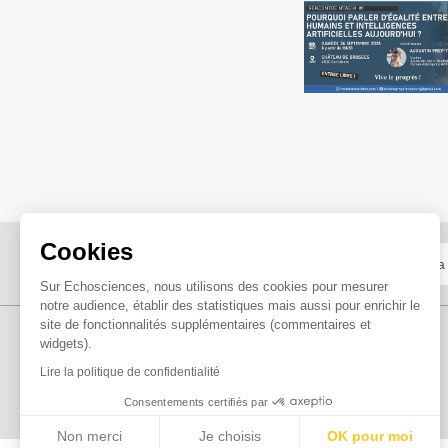
Cookies
Sur Echosciences, nous utilisons des cookies pour mesurer
notre audience, établir des statistiques mais aussi pour enrichir le
site de fonctionnalités supplémentaires (commentaires et
widgets).
Lire la politique de confidentialité
Consentements certifiés par
Non merci
Je choisis
OK pour moi