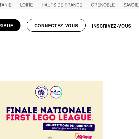
TANIE
LOIRE
HAUTS DE FRANCE
GRENOBLE
SAVOIE
RIBUE
CONNECTEZ-VOUS
INSCRIVEZ-VOUS