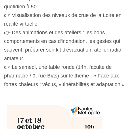
quotidien à 50°
👉 Visualisation des niveaux de crue de la Loire en
réalité virtuelle
👉 Des animations et des ateliers : les bons
comportements en cas d'inondation, les gestes qui
sauvent, préparer son kit d'évacuation, atelier radio
amateur...
👉 Le samedi, une table ronde (14h, faculté de
pharmacie / 9, rue Bias) sur le thème : « Face aux
fortes chaleurs : vécus, vulnérabilités et adaptation »