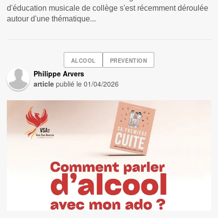
d'éducation musicale de collège s'est récemment déroulée
autour d'une thématique...
ALCOOL
PREVENTION
Philippe Arvers
article
publié le
01/04/2026