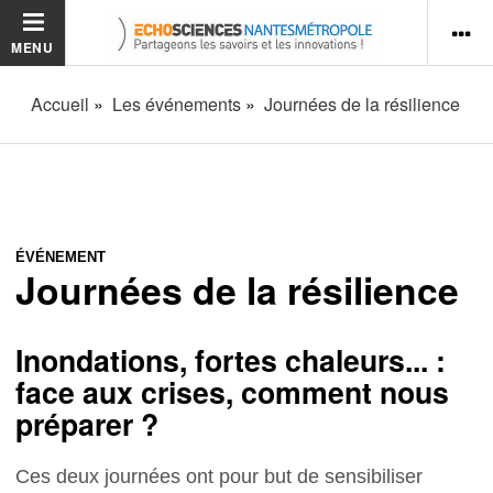
MENU
Accueil
Les événements
Journées de la résilience
ÉVÉNEMENT
Journées de la résilience
Inondations, fortes chaleurs... :
face aux crises, comment nous
préparer ?
Ces deux journées ont pour but de sensibiliser