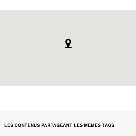
LES CONTENUS PARTAGEANT LES MÊMES TAGS