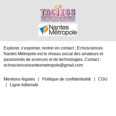
Explorer, s’exprimer, rentrer en contact : Echosciences
Nantes Métropole est le réseau social des amateurs et
passionnés de sciences et de technologies. Contact :
echosciencesnantesmetropole@gmail.com
Mentions légales
|
Politique de confidentialité
|
CGU
|
Ligne éditoriale