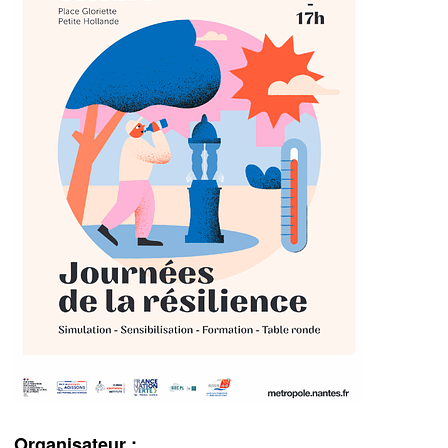
Organisateur :