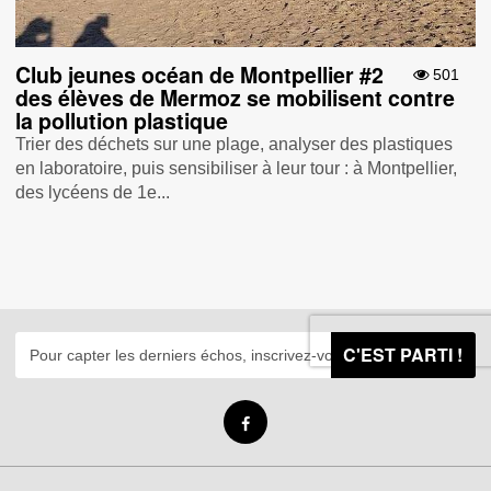
Club jeunes océan de Montpellier #2
501
des élèves de Mermoz se mobilisent contre
la pollution plastique
Trier des déchets sur une plage, analyser des plastiques
en laboratoire, puis sensibiliser à leur tour : à Montpellier,
des lycéens de 1e...
C'EST PARTI !