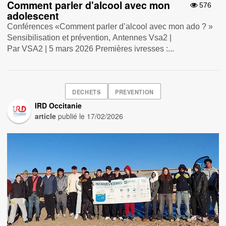
Comment parler d'alcool avec mon
576
adolescent
Conférences «Comment parler d’alcool avec mon ado ? »
Sensibilisation et prévention, Antennes Vsa2 |
Par VSA2 | 5 mars 2026 Premières ivresses :...
DECHETS
PREVENTION
IRD Occitanie
article
publié le
17/02/2026