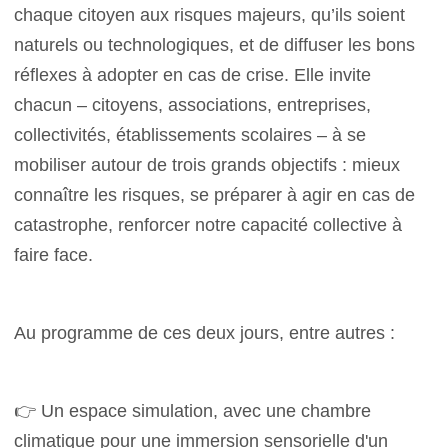
chaque citoyen aux risques majeurs, qu’ils soient
naturels ou technologiques, et de diffuser les bons
réflexes à adopter en cas de crise. Elle invite
chacun – citoyens, associations, entreprises,
collectivités, établissements scolaires – à se
mobiliser autour de trois grands objectifs : mieux
connaître les risques, se préparer à agir en cas de
catastrophe, renforcer notre capacité collective à
faire face.
Au programme de ces deux jours, entre autres :
👉 Un espace simulation, avec une chambre
climatique pour une immersion sensorielle d'un