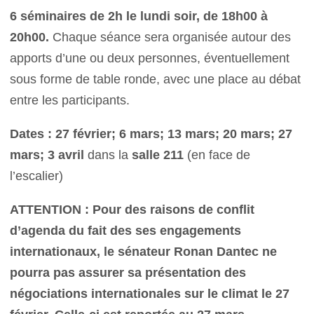
6 séminaires de 2h le lundi soir, de 18h00 à
20h00.
Chaque séance sera organisée autour des
apports d’une ou deux personnes, éventuellement
sous forme de table ronde, avec une place au débat
entre les participants.
Dates : 27 février; 6 mars; 13 mars; 20 mars; 27
mars; 3 avril
dans la
salle 211
(en face de
l’escalier)
ATTENTION : Pour des raisons de conflit
d’agenda du fait des ses engagements
internationaux, le sénateur Ronan Dantec ne
pourra pas assurer sa présentation des
négociations internationales sur le climat le 27