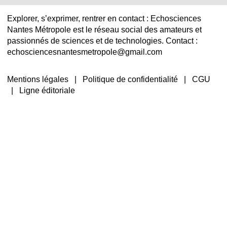
Explorer, s’exprimer, rentrer en contact : Echosciences
Nantes Métropole est le réseau social des amateurs et
passionnés de sciences et de technologies. Contact :
echosciencesnantesmetropole@gmail.com
Mentions légales
|
Politique de confidentialité
|
CGU
|
Ligne éditoriale