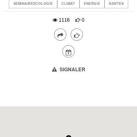
SEMINAIREECOLOGIE
CLIMAT
ENERGIE
NANTES
1116
0
SIGNALER