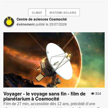
CLIMAT
SYSTEME-SOLAIRE
Centre de sciences Cosmocité
événement
publié le
25/07/2026
Voyager - le voyage sans fin - film de
314
planétarium à Cosmocité
Film de 27 min, accessible dès 12 ans, précédé d’une