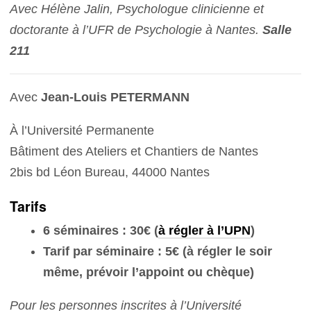
Avec Hélène Jalin, Psychologue clinicienne et
doctorante à l’UFR de Psychologie à Nantes.
Salle
211
Avec
Jean-Louis PETERMANN
À l’Université Permanente
Bâtiment des Ateliers et Chantiers de Nantes
2bis bd Léon Bureau, 44000 Nantes
Tarifs
6 séminaires : 30€
(
à régler à l’UPN
)
Tarif par séminaire : 5€
(à régler le soir
même, prévoir l’appoint ou chèque)
Pour les personnes inscrites à l’Université