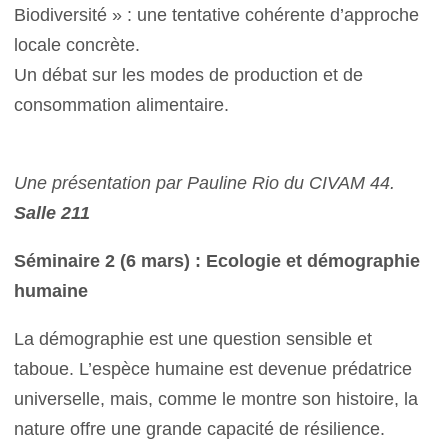
Biodiversité » : une tentative cohérente d’approche
locale concrète.
Un débat sur les modes de production et de
consommation alimentaire.
Une présentation par Pauline Rio du CIVAM 44.
Salle 211
Séminaire 2 (6 mars) : Ecologie et démographie
humaine
La démographie est une question sensible et
taboue. L’espèce humaine est devenue prédatrice
universelle, mais, comme le montre son histoire, la
nature offre une grande capacité de résilience.