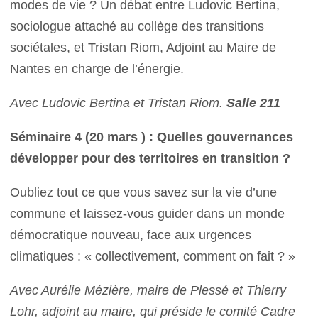
modes de vie ? Un débat entre Ludovic Bertina,
sociologue attaché au collège des transitions
sociétales, et Tristan Riom, Adjoint au Maire de
Nantes en charge de l’énergie.
Avec Ludovic Bertina et Tristan Riom.
Salle 211
Séminaire 4 (20 mars ) : Quelles gouvernances
développer pour des territoires en transition ?
Oubliez tout ce que vous savez sur la vie d’une
commune et laissez-vous guider dans un monde
démocratique nouveau, face aux urgences
climatiques : « collectivement, comment on fait ? »
Avec Aurélie Mézière, maire de Plessé et Thierry
Lohr, adjoint au maire, qui préside le comité Cadre