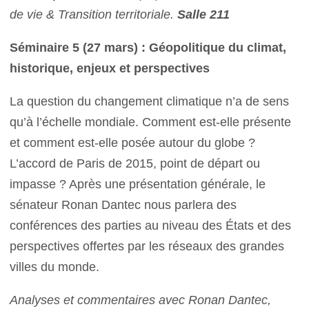
de vie & Transition territoriale.
Salle 211
Séminaire 5 (27 mars) : Géopolitique du climat,
historique, enjeux et perspectives
La question du changement climatique n’a de sens
qu’à l’échelle mondiale. Comment est-elle présente
et comment est-elle posée autour du globe ?
L’accord de Paris de 2015, point de départ ou
impasse ? Après une présentation générale, le
sénateur Ronan Dantec nous parlera des
conférences des parties au niveau des États et des
perspectives offertes par les réseaux des grandes
villes du monde.
Analyses et commentaires avec Ronan Dantec,