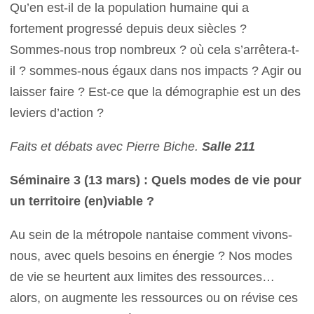
Qu’en est-il de la population humaine qui a
fortement progressé depuis deux siècles ?
Sommes-nous trop nombreux ? où cela s’arrêtera-t-
il ? sommes-nous égaux dans nos impacts ? Agir ou
laisser faire ? Est-ce que la démographie est un des
leviers d’action ?
Faits et débats avec Pierre Biche.
Salle 211
Séminaire 3 (13 mars) : Quels modes de vie pour
un territoire (en)viable ?
Au sein de la métropole nantaise comment vivons-
nous, avec quels besoins en énergie ? Nos modes
de vie se heurtent aux limites des ressources…
alors, on augmente les ressources ou on révise ces