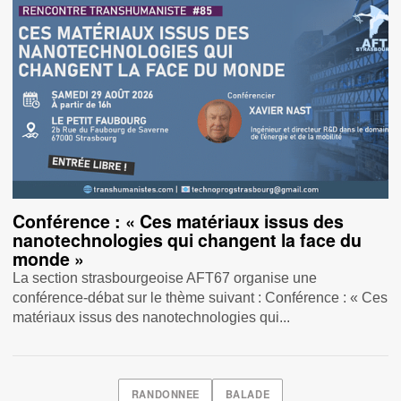
Conférence : « Ces matériaux issus des
nanotechnologies qui changent la face du
monde »
La section strasbourgeoise AFT67 organise une
conférence-débat sur le thème suivant : Conférence : « Ces
matériaux issus des nanotechnologies qui...
RANDONNEE
BALADE