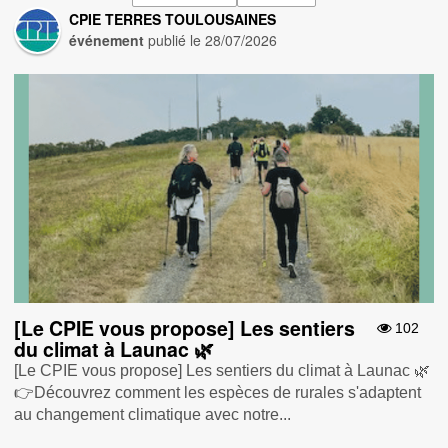
CPIE TERRES TOULOUSAINES
événement
publié le
28/07/2026
[Le CPIE vous propose] Les sentiers
102
du climat à Launac 🌿
[Le CPIE vous propose] Les sentiers du climat à Launac 🌿
👉Découvrez comment les espèces de rurales s'adaptent
au changement climatique avec notre...