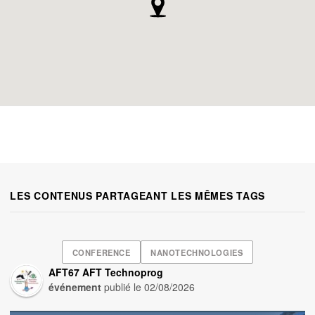
LES CONTENUS PARTAGEANT LES MÊMES TAGS
CONFERENCE
NANOTECHNOLOGIES
AFT67 AFT Technoprog
événement
publié le
02/08/2026