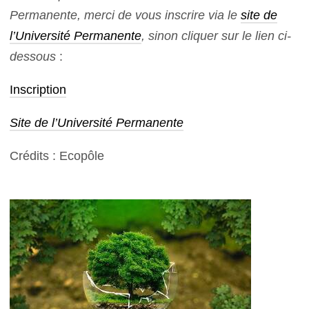
Permanente, merci de vous inscrire via le
site de
l’Université Permanente
, sinon cliquer sur le lien ci-
dessous
:
Inscription
Site de l’Université Permanente
Crédits : Ecopôle