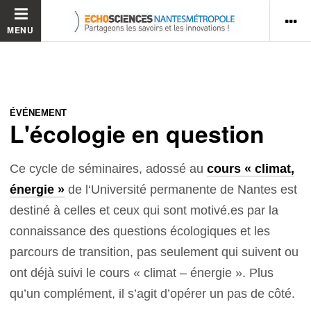
MENU
ÉVÉNEMENT
L'écologie en question
Ce cycle de séminaires, adossé au
cours « climat,
énergie »
de l‘Université permanente de Nantes est
destiné à celles et ceux qui sont motivé.es par la
connaissance des questions écologiques et les
parcours de transition, pas seulement qui suivent ou
ont déjà suivi le cours « climat – énergie ». Plus
qu’un complément, il s’agit d’opérer un pas de côté.