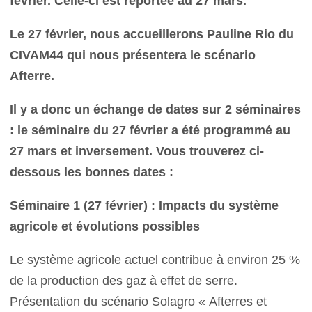
février. Celle-ci est reportée au 27 mars.
Le 27 février, nous accueillerons Pauline Rio du
CIVAM44 qui nous présentera le scénario
Afterre.
Il y a donc un échange de dates sur 2 séminaires
: le séminaire du 27 février a été programmé au
27 mars et inversement. Vous trouverez ci-
dessous les bonnes dates :
Séminaire 1 (27 février) : Impacts du système
agricole et évolutions possibles
Le système agricole actuel contribue à environ 25 %
de la production des gaz à effet de serre.
Présentation du scénario Solagro « Afterres et