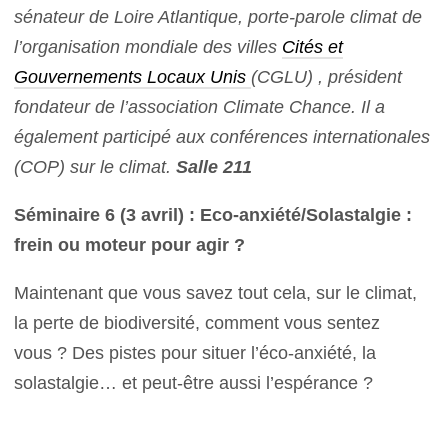
sénateur de Loire Atlantique, porte-parole climat de
l’organisation mondiale des villes
Cités et
Gouvernements Locaux Unis
(CGLU) , président
fondateur de l’association Climate Chance. Il a
également participé aux conférences internationales
(COP) sur le climat.
Salle 211
Séminaire 6 (3 avril) : Eco-anxiété/Solastalgie :
frein ou moteur pour agir ?
Maintenant que vous savez tout cela, sur le climat,
la perte de biodiversité, comment vous sentez
vous ? Des pistes pour situer l’éco-anxiété, la
solastalgie… et peut-être aussi l’espérance ?