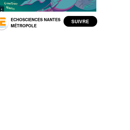
ECHOSCIENCES NANTES
MÉTROPOLE