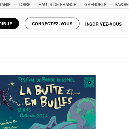
TANIE
LOIRE
HAUTS DE FRANCE
GRENOBLE
SAVOIE
RIBUE
CONNECTEZ-VOUS
INSCRIVEZ-VOUS