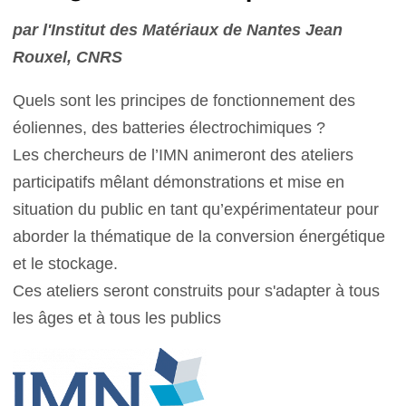
par l'Institut des Matériaux de Nantes Jean
Rouxel, CNRS
Quels sont les principes de fonctionnement des
éoliennes, des batteries électrochimiques
?
Les
chercheurs de l’IMN animeront des ateliers
participatifs mêlant démonstrations et mise en
situation du
public en tant qu’expérimentateur pour
aborder la thématique de la conversion énergétique
et le stockage.
Ces ateliers seront construits pour s'adapter à tous
les âges et à tous les publics