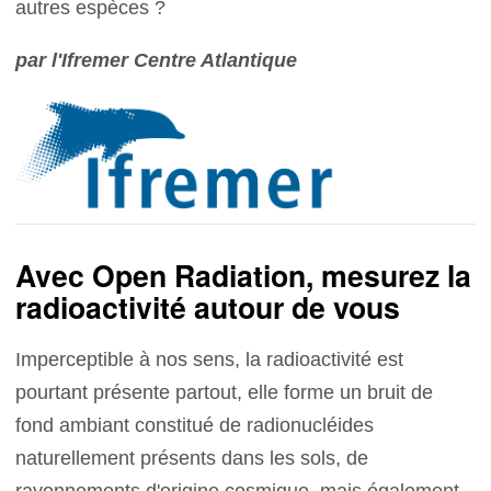
autres espèces ?
par l'Ifremer Centre Atlantique
Avec Open Radiation, mesurez la
radioactivité autour de vous
Imperceptible à nos sens, la radioactivité est
pourtant présente partout, elle forme un bruit de
fond ambiant constitué de radionucléides
naturellement présents dans les sols, de
rayonnements d'origine cosmique, mais également