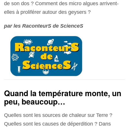
de son dos ? Comment des micro algues arrivent-
elles à proliférer autour des geysers ?
par les RaconteurS de ScienceS
Quand la température monte, un
peu, beaucoup…
Quelles sont les sources de chaleur sur Terre ?
Quelles sont les causes de déperdition ? Dans