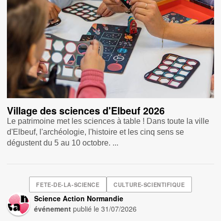
Village des sciences d'Elbeuf 2026
Le patrimoine met les sciences à table ! Dans toute la ville
d'Elbeuf, l'archéologie, l'histoire et les cinq sens se
dégustent du 5 au 10 octobre. ...
FETE-DE-LA-SCIENCE
CULTURE-SCIENTIFIQUE
Science Action Normandie
événement
publié le
31/07/2026