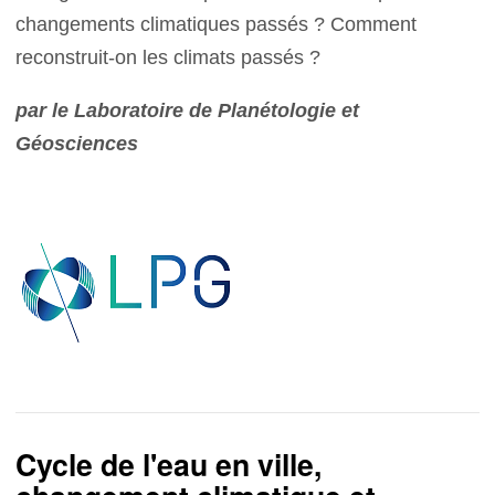
changements climatiques passés ? Comment
reconstruit-on les climats passés ?
par le Laboratoire de Planétologie et
Géosciences
Cycle de l'eau en ville,