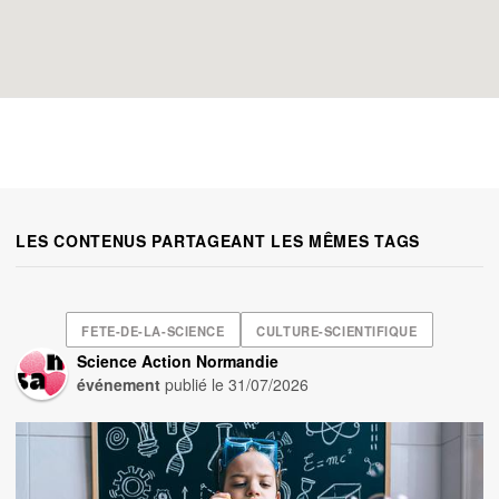
LES CONTENUS PARTAGEANT LES MÊMES TAGS
FETE-DE-LA-SCIENCE
CULTURE-SCIENTIFIQUE
Science Action Normandie
événement
publié le
31/07/2026