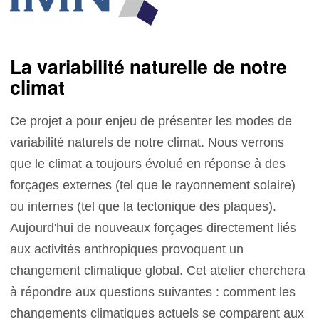
La variabilité naturelle de notre
climat
Ce projet a pour enjeu de présenter les modes de
variabilité naturels de notre climat. Nous verrons
que le climat a toujours évolué en réponse à des
forçages externes (tel que le rayonnement solaire)
ou internes (tel que la tectonique des plaques).
Aujourd'hui de nouveaux forçages directement liés
aux activités anthropiques provoquent un
changement climatique global. Cet atelier cherchera
à répondre aux questions suivantes : comment les
changements climatiques actuels se comparent aux