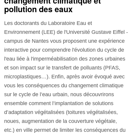
changement climatique et
pollution des eaux
Les doctorants du Laboratoire Eau et
Environnement (LEE) de l'Université Gustave Eiffel -
campus de Nantes vous proposent une expérience
interactive pour comprendre l'évolution du cycle de
l'eau liée à l'imperméabilisation des zones urbaines
et son impact sur le transfert de polluants (PFAS,
microplastiques…). Enfin, après avoir évoqué avec
vous les conséquences du changement climatique
sur le cycle de l’eau urbain, nous découvrirons
ensemble comment l’implantation de solutions
d’adaptation végétalisées (toitures végétalisées,
noues, augmentation de la couverture végétale,
etc.) en ville permet de limiter les conséquences du