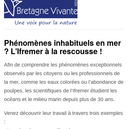
Phénomènes inhabituels en mer
? L'Ifremer à la rescousse !
Afin de comprendre les phénomènes exceptionnels
observés par les citoyens ou les professionnels de
la mer, comme les eaux colorées ou l’abondance de
poulpes, les scientifiques de l’Ifremer étudient les
océans et le milieu marin depuis plus de 30 ans.
Venez découvrir leur travail à travers trois exemples
: