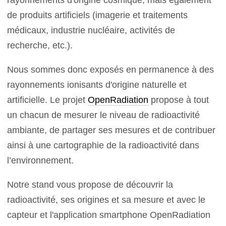
de produits artificiels (imagerie et traitements
médicaux, industrie nucléaire, activités de
recherche, etc.).
Nous sommes donc exposés en permanence à des
rayonnements ionisants d'origine naturelle et
artificielle. Le projet
OpenRadiation
propose à tout
un chacun de mesurer le niveau de radioactivité
ambiante, de partager ses mesures et de contribuer
ainsi à une cartographie de la radioactivité dans
l’environnement.
Notre stand vous propose de découvrir la
radioactivité, ses origines et sa mesure et avec le
capteur et l'application smartphone OpenRadiation