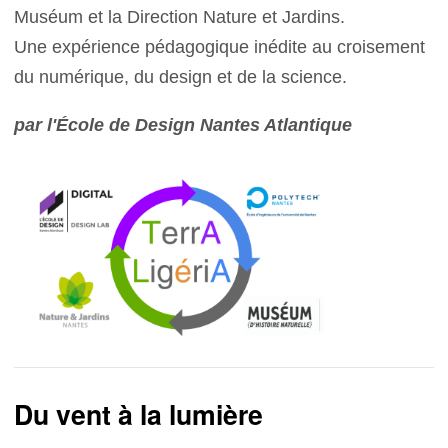
Muséum et la Direction Nature et Jardins.
Une expérience pédagogique inédite au croisement
du numérique, du design et de la science.
par l'École de Design Nantes Atlantique
Du vent à la lumière