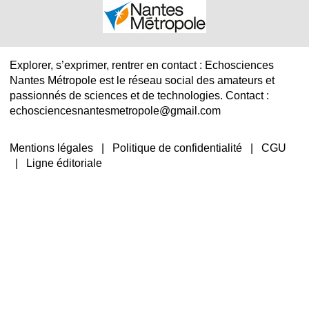
Explorer, s’exprimer, rentrer en contact : Echosciences
Nantes Métropole est le réseau social des amateurs et
passionnés de sciences et de technologies. Contact :
echosciencesnantesmetropole@gmail.com
Mentions légales
|
Politique de confidentialité
|
CGU
|
Ligne éditoriale