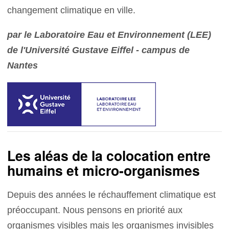
changement climatique en ville.
par le Laboratoire Eau et Environnement (LEE)
de l'Université Gustave Eiffel - campus de
Nantes
Les aléas de la colocation entre
humains et micro-organismes
Depuis des années le réchauffement climatique est
préoccupant. Nous pensons en priorité aux
organismes visibles mais les organismes invisibles