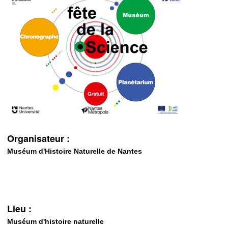
Organisateur :
Muséum d'Histoire Naturelle de Nantes
Lieu :
Muséum d'histoire naturelle