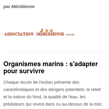
par Méridienne
Organismes marins : s'adapter
pour survivre
Chaque recoin de l'océan présente des
caractéristiques et des dangers potentiels: le relief
et la nature du fond, la qualité de l'eau, les
prédateurs qui vivent dans ou au-dessus de la mer,