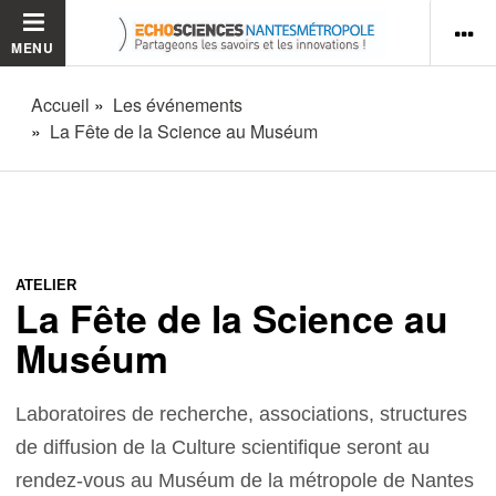
MENU
Accueil
Les événements
La Fête de la Science au Muséum
ATELIER
La Fête de la Science au
Muséum
Laboratoires de recherche, associations, structures
de diffusion de la Culture scientifique seront au
rendez-vous au Muséum de la métropole de Nantes