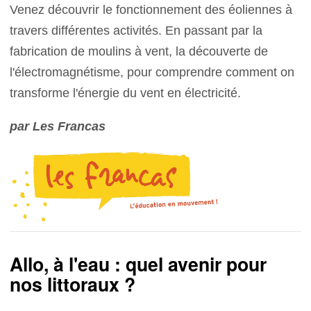
Venez découvrir le fonctionnement des éoliennes à
travers différentes activités. En passant par la
fabrication de moulins à vent, la découverte de
l'électromagnétisme, pour comprendre comment on
transforme l'énergie du vent en électricité.
par Les Francas
Allo, à l'eau : quel avenir pour
nos littoraux ?