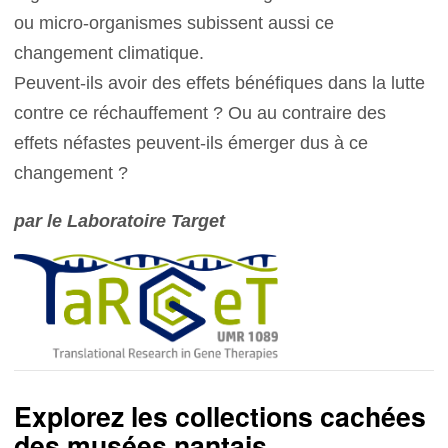
ou micro-organismes subissent aussi ce
changement climatique.
Peuvent-ils avoir des effets bénéfiques dans la lutte
contre ce réchauffement ? Ou au contraire des
effets néfastes peuvent-ils émerger dus à ce
changement ?
par le Laboratoire Target
Explorez les collections cachées
des musées nantais