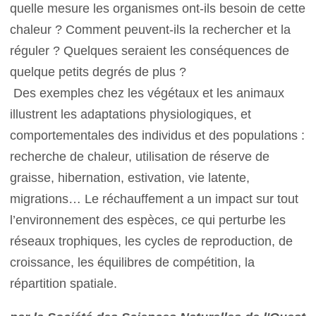
quelle mesure les organismes ont-ils besoin de cette
chaleur ? Comment peuvent-ils la rechercher et la
réguler ? Quelques seraient les conséquences de
quelque petits degrés de plus ?
Des exemples chez les végétaux et les animaux
illustrent les adaptations physiologiques, et
comportementales des individus et des populations :
recherche de chaleur, utilisation de réserve de
graisse, hibernation, estivation, vie latente,
migrations… Le réchauffement a un impact sur tout
l’environnement des espèces, ce qui perturbe les
réseaux trophiques, les cycles de reproduction, de
croissance, les équilibres de compétition, la
répartition spatiale.