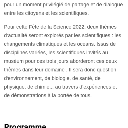
pour un moment privilégié de partage et de dialogue
entre les citoyens et les scientifiques.
Pour cette Fête de la Science 2022, deux thèmes
d’actualité seront explorés par les scientifiques : les
changements climatiques et les océans. Issus de
disciplines variées, les scientifiques invités au
muséum pour ces trois jours aborderont ces deux
thèmes dans leur domaine . Il sera donc question
d'environnement, de biologie, de santé, de
physique, de chimie... au travers d’expériences et
de démonstrations à la portée de tous.
Programme