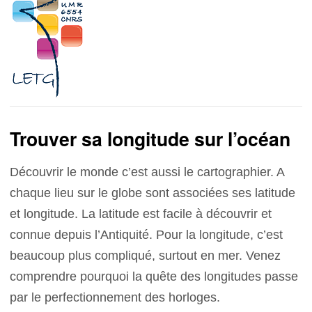
Trouver sa longitude sur l’océan
Découvrir le monde c’est aussi le cartographier. A
chaque lieu sur le globe sont associées ses latitude
et longitude. La latitude est facile à découvrir et
connue depuis l’Antiquité. Pour la longitude, c’est
beaucoup plus compliqué, surtout en mer. Venez
comprendre pourquoi la quête des longitudes passe
par le perfectionnement des horloges.