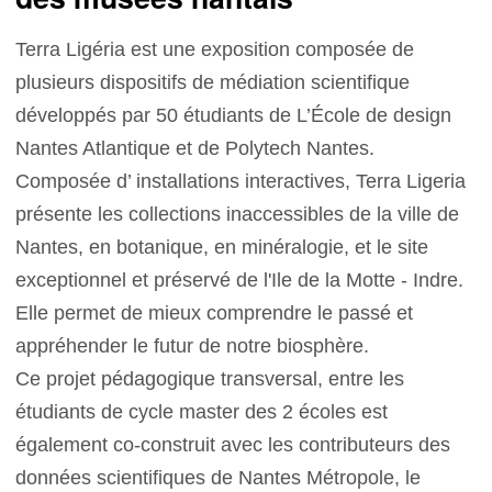
Terra Ligéria est une exposition composée de
plusieurs dispositifs de médiation scientifique
développés par 50 étudiants de L’École de design
Nantes Atlantique et de Polytech Nantes.
Composée d’ installations interactives, Terra Ligeria
présente les collections inaccessibles de la ville de
Nantes, en botanique, en minéralogie, et le site
exceptionnel et préservé de l'Ile de la Motte - Indre.
Elle permet de mieux comprendre le passé et
appréhender le futur de notre biosphère.
Ce projet pédagogique transversal, entre les
étudiants de cycle master des 2 écoles est
également co-construit avec les contributeurs des
données scientifiques de Nantes Métropole, le