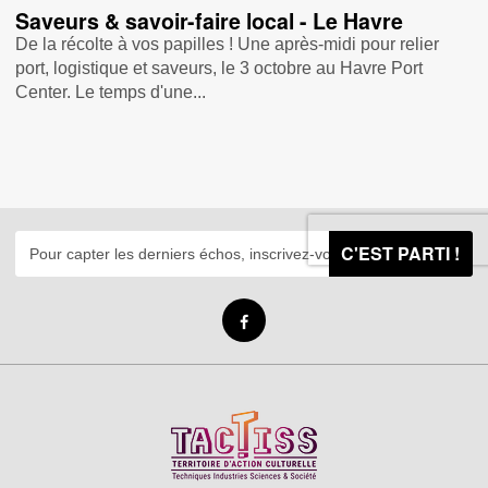
Saveurs & savoir-faire local - Le Havre
De la récolte à vos papilles ! Une après-midi pour relier
port, logistique et saveurs, le 3 octobre au Havre Port
Center. Le temps d'une...
C'EST PARTI !