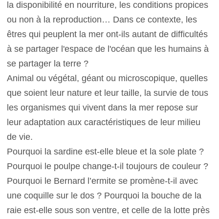
la disponibilité en nourriture, les conditions propices
ou non à la reproduction… Dans ce contexte, les
êtres qui peuplent la mer ont-ils autant de difficultés
à se partager l'espace de l'océan que les humains à
se partager la terre ?
Animal ou végétal, géant ou microscopique, quelles
que soient leur nature et leur taille, la survie de tous
les organismes qui vivent dans la mer repose sur
leur adaptation aux caractéristiques de leur milieu
de vie.
Pourquoi la sardine est-elle bleue et la sole plate ?
Pourquoi le poulpe change-t-il toujours de couleur ?
Pourquoi le Bernard l’ermite se promène-t-il avec
une coquille sur le dos ? Pourquoi la bouche de la
raie est-elle sous son ventre, et celle de la lotte près