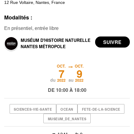
12 Rue Voltaire, Nantes, France
Modalités :
En présentiel, entrée libre
MUSÉUM D'HISTOIRE NATURELLE
NANTES MÉTROPOLE
OCT.
OCT.
7
9
du
au
2022
2022
DE 10:00 À 18:00
SCIENCES-VIE-SANTE
OCEAN
FETE-DE-LA-SCIENCE
MUSEUM_DE_NANTES