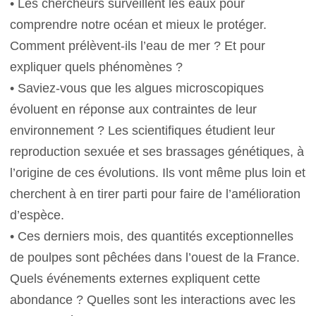
• Les chercheurs surveillent les eaux pour
comprendre notre océan et mieux le protéger.
Comment prélèvent-ils l’eau de mer ? Et pour
expliquer quels phénomènes ?
• Saviez-vous que les algues microscopiques
évoluent en réponse aux contraintes de leur
environnement ? Les scientifiques étudient leur
reproduction sexuée et ses brassages génétiques, à
l’origine de ces évolutions. Ils vont même plus loin et
cherchent à en tirer parti pour faire de l’amélioration
d’espèce.
• Ces derniers mois, des quantités exceptionnelles
de poulpes sont pêchées dans l’ouest de la France.
Quels événements externes expliquent cette
abondance ? Quelles sont les interactions avec les