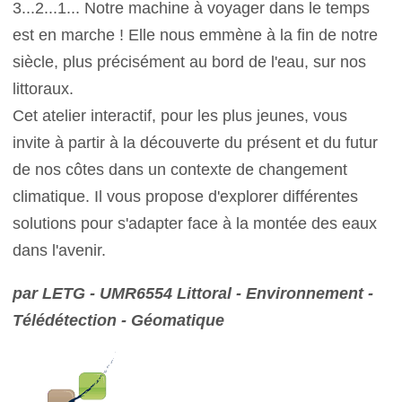
3...2...1... Notre machine à voyager dans le temps
est en marche ! Elle nous emmène à la fin de notre
siècle, plus précisément au bord de l'eau, sur nos
littoraux.
Cet atelier interactif, pour les plus jeunes, vous
invite à partir à la découverte du présent et du futur
de nos côtes dans un contexte de changement
climatique. Il vous propose d'explorer différentes
solutions pour s'adapter face à la montée des eaux
dans l'avenir.
par LETG - UMR6554 Littoral - Environnement -
Télédétection - Géomatique