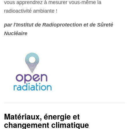
vous apprendrez à mesurer vous-même la
radioactivité ambiante !
par l'Institut de Radioprotection et de Sûreté
Nucléaire
Matériaux, énergie et
changement climatique