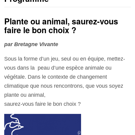
Plante ou animal, saurez-vous
faire le bon choix ?
par Bretagne Vivante
Sous la forme d’un jeu, seul ou en équipe, mettez-
vous dans la peau d’une espèce animale ou
végétale. Dans le contexte de changement
climatique que nous rencontrons, que vous soyez
plante ou animal,
saurez-vous faire le bon choix ?