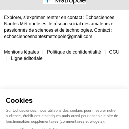
Explorer, s’exprimer, rentrer en contact : Echosciences
Nantes Métropole est le réseau social des amateurs et
passionnés de sciences et de technologies. Contact :
echosciencesnantesmetropole@gmail.com
Mentions légales
|
Politique de confidentialité
|
CGU
|
Ligne éditoriale
Cookies
Sur Echosciences, nous utilisons des cookies pour mesurer notre
audience, établir des statistiques mais aussi pour enrichir le site de
fonctionnalités supplémentaires (commentaires et widgets).