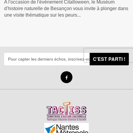
A l'occasion de l'évènement Citalloween, le Muséum
d'histoire naturelle de Besançon vous invite à plonger dans
une visite thématique sur les peurs...
C'EST PARTI !