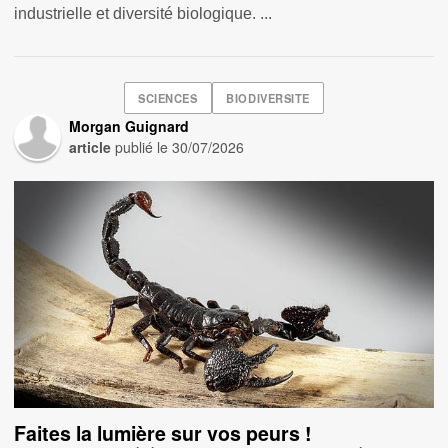
industrielle et diversité biologique. ...
SCIENCES
BIODIVERSITE
Morgan Guignard
article
publié le
30/07/2026
Faites la lumière sur vos peurs !