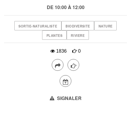
DE 10:00 À 12:00
SORTIE-NATURALISTE
BIODIVERSITE
NATURE
PLANTES
RIVIERE
1836
0
SIGNALER