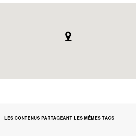
LES CONTENUS PARTAGEANT LES MÊMES TAGS