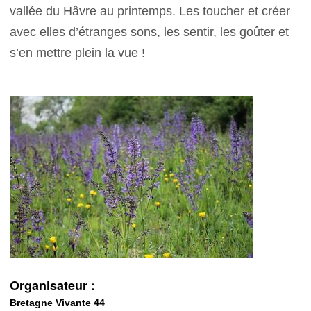
vallée du Hâvre au printemps. Les toucher et créer
avec elles d’étranges sons, les sentir, les goûter et
s’en mettre plein la vue !
Organisateur :
Bretagne Vivante 44