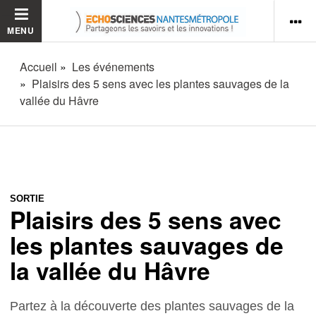
MENU
Accueil
Les événements
Plaisirs des 5 sens avec les plantes sauvages de la
vallée du Hâvre
SORTIE
Plaisirs des 5 sens avec
les plantes sauvages de
la vallée du Hâvre
Partez à la découverte des plantes sauvages de la