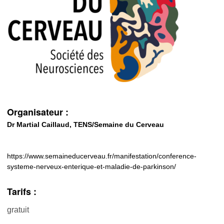
Organisateur :
Dr Martial Caillaud, TENS/Semaine du Cerveau
https://www.semaineducerveau.fr/manifestation/conference-
systeme-nerveux-enterique-et-maladie-de-parkinson/
Tarifs :
gratuit