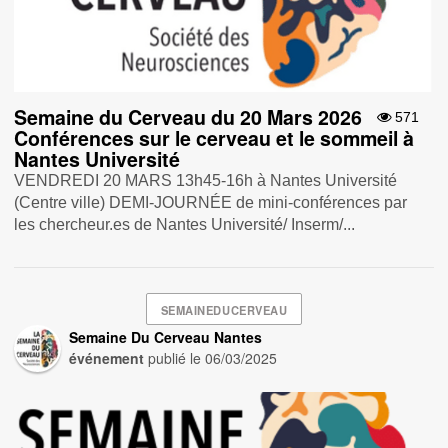
Semaine du Cerveau du 20 Mars 2026
571
Conférences sur le cerveau et le sommeil à
Nantes Université
VENDREDI 20 MARS 13h45-16h à Nantes Université
(Centre ville) DEMI-JOURNÉE de mini-conférences par
les chercheur.es de Nantes Université/ Inserm/...
SEMAINEDUCERVEAU
Semaine Du Cerveau Nantes
événement
publié le
06/03/2025