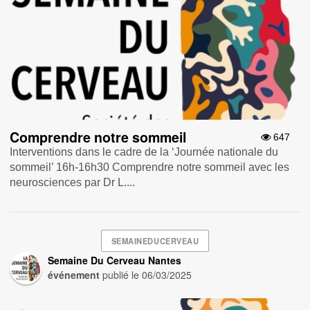
Comprendre notre sommeil
647
Interventions dans le cadre de la ‘Journée nationale du
sommeil’ 16h-16h30 Comprendre notre sommeil avec les
neurosciences par Dr L....
SEMAINEDUCERVEAU
Semaine Du Cerveau Nantes
événement
publié le
06/03/2025