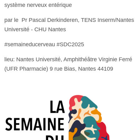
système nerveux entérique
par le Pr Pascal Derkinderen, TENS Inserm/Nantes
Université - CHU Nantes
#semaineducerveau #SDC2025
lieu: Nantes Université, Amphithéâtre Virginie Ferré
(UFR Pharmacie) 9 rue Bias, Nantes 44109