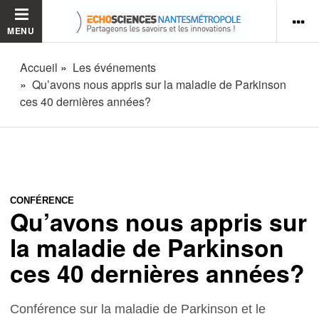
MENU
Accueil
Les événements
Qu’avons nous appris sur la maladie de Parkinson
ces 40 dernières années?
CONFÉRENCE
Qu’avons nous appris sur
la maladie de Parkinson
ces 40 dernières années?
Conférence sur la maladie de Parkinson et le