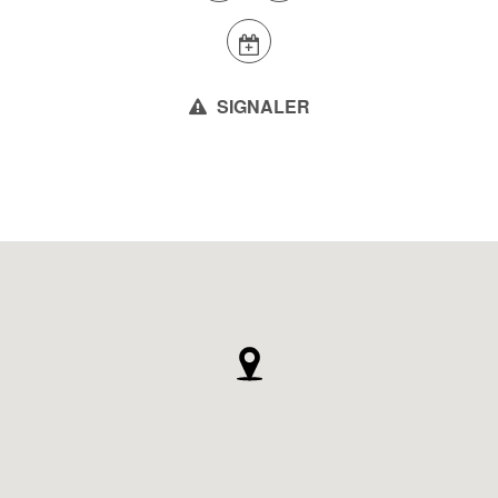
SIGNALER