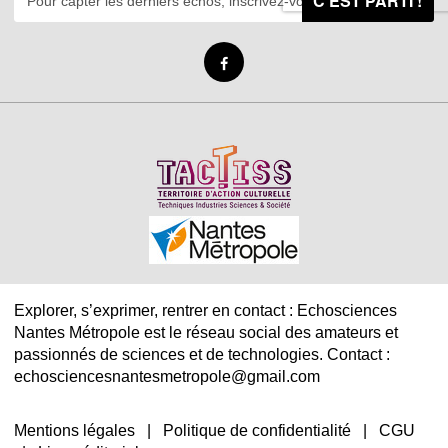
C'EST PARTI !
Explorer, s’exprimer, rentrer en contact : Echosciences
Nantes Métropole est le réseau social des amateurs et
passionnés de sciences et de technologies. Contact :
echosciencesnantesmetropole@gmail.com
Mentions légales
|
Politique de confidentialité
|
CGU