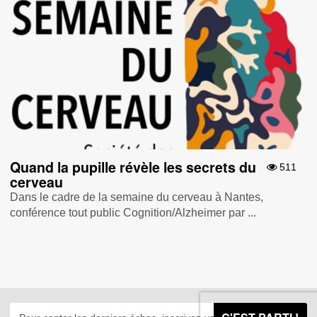
Quand la pupille révèle les secrets du
511
cerveau
Dans le cadre de la semaine du cerveau à Nantes ,
conférence tout public Cognition/Alzheimer par ...