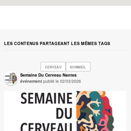
LES CONTENUS PARTAGEANT LES MÊMES TAGS
CERVEAU
SOMMEIL
Semaine Du Cerveau Nantes
événement
publié le
02/03/2026