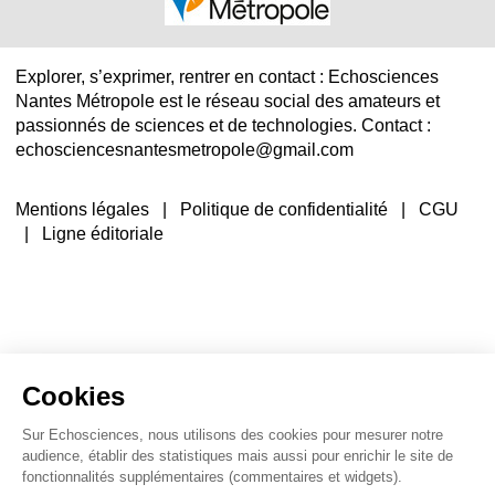
Explorer, s’exprimer, rentrer en contact : Echosciences
Nantes Métropole est le réseau social des amateurs et
passionnés de sciences et de technologies. Contact :
echosciencesnantesmetropole@gmail.com
Mentions légales
|
Politique de confidentialité
|
CGU
|
Ligne éditoriale
Cookies
Sur Echosciences, nous utilisons des cookies pour mesurer notre
audience, établir des statistiques mais aussi pour enrichir le site de
fonctionnalités supplémentaires (commentaires et widgets).