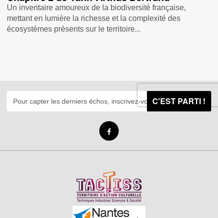
Un inventaire amoureux de la biodiversité française,
mettant en lumière la richesse et la complexité des
écosystèmes présents sur le territoire...
C'EST PARTI !