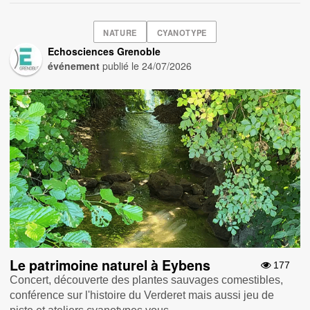
NATURE
CYANOTYPE
Echosciences Grenoble
événement
publié le
24/07/2026
Le patrimoine naturel à Eybens
177
Concert, découverte des plantes sauvages comestibles,
conférence sur l'histoire du Verderet mais aussi jeu de