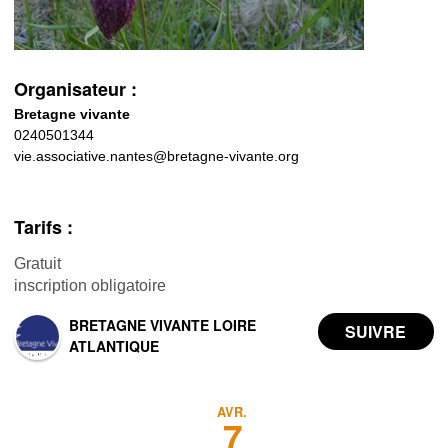
Organisateur :
Bretagne vivante
0240501344
vie.associative.nantes@bretagne-vivante.org
Tarifs :
Gratuit
inscription obligatoire
BRETAGNE VIVANTE LOIRE
ATLANTIQUE
AVR.
7