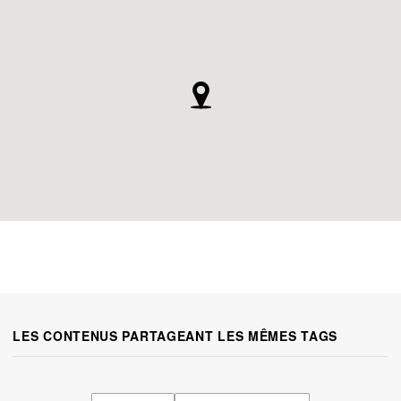
LES CONTENUS PARTAGEANT LES MÊMES TAGS