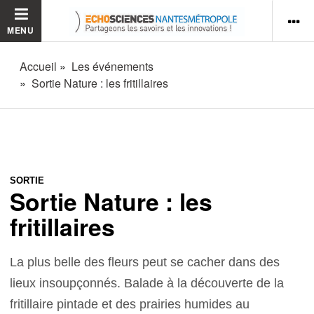
MENU
Accueil
Les événements
Sortie Nature : les fritillaires
SORTIE
Sortie Nature : les
fritillaires
La plus belle des fleurs peut se cacher dans des
lieux insoupçonnés. Balade à la découverte de la
fritillaire pintade et des prairies humides au