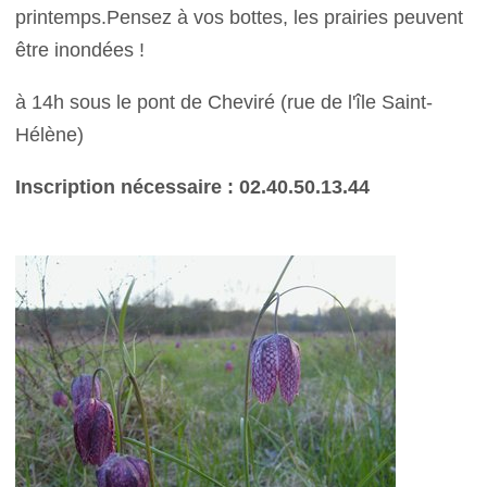
printemps.Pensez à vos bottes, les prairies peuvent
être inondées !
à 14h sous le pont de Cheviré (rue de l'île Saint-
Hélène)
Inscription nécessaire : 02.40.50.13.44