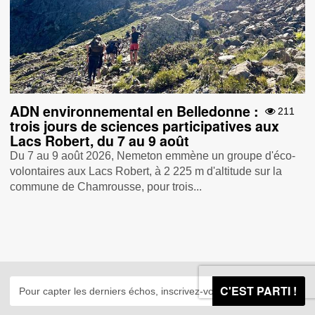
ADN environnemental en Belledonne :
211
trois jours de sciences participatives aux
Lacs Robert, du 7 au 9 août
Du 7 au 9 août 2026, Nemeton emmène un groupe d'éco-
volontaires aux Lacs Robert, à 2 225 m d'altitude sur la
commune de Chamrousse, pour trois...
C'EST PARTI !