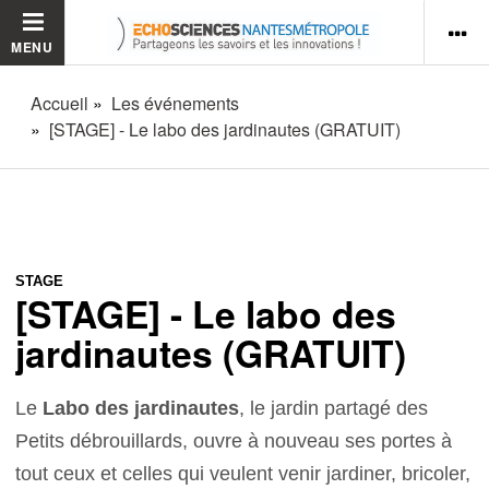
MENU
Accueil
Les événements
[STAGE] - Le labo des jardinautes (GRATUIT)
STAGE
[STAGE] - Le labo des
jardinautes (GRATUIT)
Le
Labo des jardinautes
, le jardin partagé des
Petits débrouillards, ouvre à nouveau ses portes à
tout ceux et celles qui veulent venir jardiner, bricoler,