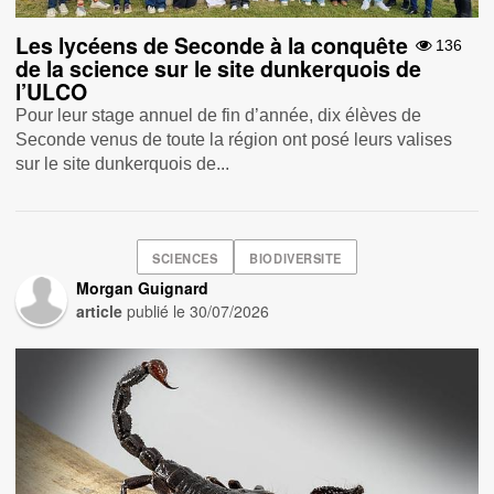
Les lycéens de Seconde à la conquête
136
de la science sur le site dunkerquois de
l’ULCO
Pour leur stage annuel de fin d’année, dix élèves de
Seconde venus de toute la région ont posé leurs valises
sur le site dunkerquois de...
SCIENCES
BIODIVERSITE
Morgan Guignard
article
publié le
30/07/2026