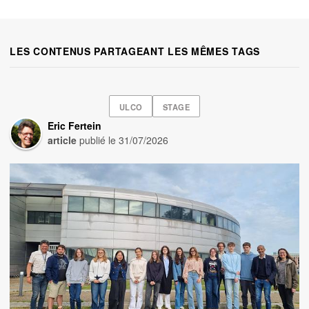
LES CONTENUS PARTAGEANT LES MÊMES TAGS
ULCO
STAGE
Eric Fertein
article
publié le
31/07/2026