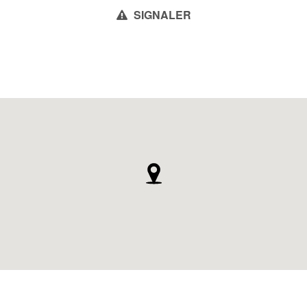
SIGNALER