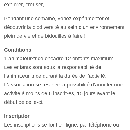
explorer, creuser, …
Pendant une semaine, venez expérimenter et
découvrir la biodiversité au sein d’un environnement
plein de vie et de bidouilles à faire !
Conditions
1 animateur·trice encadre 12 enfants maximum.
Les enfants sont sous la responsabilité de
l’animateur·trice durant la durée de l’activité.
L’association se réserve la possibilité d’annuler une
activité à moins de 6 inscrit·es, 15 jours avant le
début de celle-ci.
Inscription
Les inscriptions se font en ligne, par téléphone ou