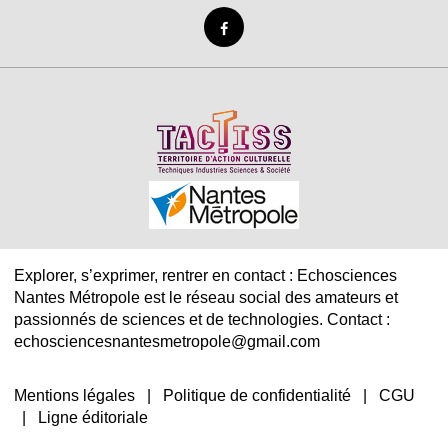
Explorer, s’exprimer, rentrer en contact : Echosciences
Nantes Métropole est le réseau social des amateurs et
passionnés de sciences et de technologies. Contact :
echosciencesnantesmetropole@gmail.com
Mentions légales
|
Politique de confidentialité
|
CGU
|
Ligne éditoriale