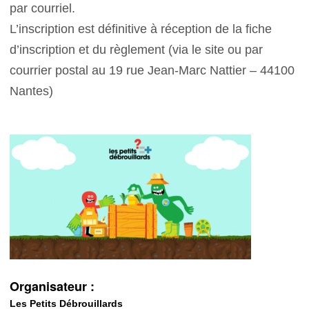
par courriel.
L’inscription est définitive à réception de la fiche
d’inscription et du règlement (via le site ou par
courrier postal au 19 rue Jean-Marc Nattier – 44100
Nantes)
Organisateur :
Les Petits Débrouillards