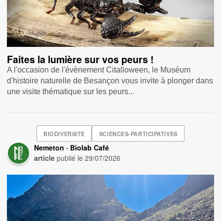
Faites la lumière sur vos peurs !
A l'occasion de l'évènement Citalloween, le Muséum
d'histoire naturelle de Besançon vous invite à plonger dans
une visite thématique sur les peurs...
BIODIVERSITE
SCIENCES-PARTICIPATIVES
Nemeton · Biolab Café
article
publié le
29/07/2026