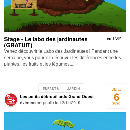
Stage - Le labo des jardinautes
1695
(GRATUIT)
Venez découvrir le Labo des Jardinautes ! Pendant une
semaine, vous pourrez découvrir les différences entre les
plantes, les fruits et les légumes,...
ENFANTS
JARDIN
JUIL.
6
Les petits débrouillards Grand Ouest
événement
publié le
12/11/2019
2020