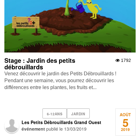
Stage : Jardin des petits
1792
débrouillards
Venez découvrir le jardin des Petits Débrouillards !
Pendant une semaine, vous pourrez découvrir les
différences entre les plantes, les fruits et...
6-12ANS
JARDIN
AOÛT
5
Les Petits Débrouillards Grand Ouest
événement
publié le
13/03/2019
2019