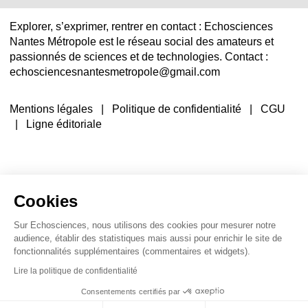
Explorer, s’exprimer, rentrer en contact : Echosciences
Nantes Métropole est le réseau social des amateurs et
passionnés de sciences et de technologies. Contact :
echosciencesnantesmetropole@gmail.com
Mentions légales
|
Politique de confidentialité
|
CGU
|
Ligne éditoriale
Cookies
Sur Echosciences, nous utilisons des cookies pour mesurer notre
audience, établir des statistiques mais aussi pour enrichir le site de
fonctionnalités supplémentaires (commentaires et widgets).
Lire la politique de confidentialité
Consentements certifiés par