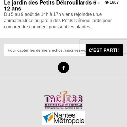
Le jardin des Petits Débrouillards 6 -
1687
12 ans
Du 5 au 9 août de 14h à 17h viens rejoindre un.e
animateur.trice au jardin des Petits Débrouillards pour
comprendre comment poussent les plantes,...
C'EST PARTI !