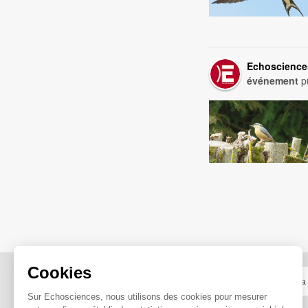
Echoscience
événement
pu
Cookies
Sur Echosciences, nous utilisons des cookies pour mesurer