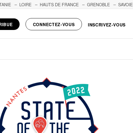
TANIE
LOIRE
HAUTS DE FRANCE
GRENOBLE
SAVOIE
RIBUE
CONNECTEZ-VOUS
INSCRIVEZ-VOUS