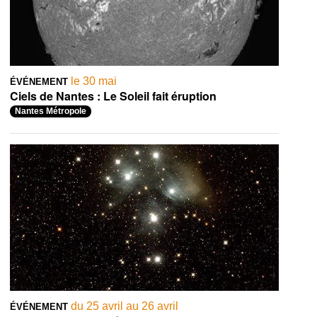
le 30 mai
ÉVÉNEMENT
Ciels de Nantes : Le Soleil fait éruption
Nantes Métropole
du 25 avril au 26 avril
ÉVÉNEMENT