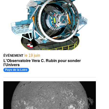
le 19 juin
ÉVÉNEMENT
L'Observatoire Vera C. Rubin pour sonder
l'Univers
Pays de la Loire