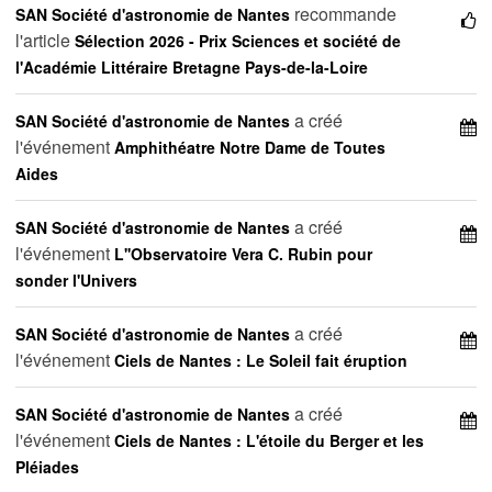
recommande
SAN Société d'astronomie de Nantes
l'article
Sélection 2026 - Prix Sciences et société de
l'Académie Littéraire Bretagne Pays-de-la-Loire
a créé
SAN Société d'astronomie de Nantes
l'événement
Amphithéatre Notre Dame de Toutes
Aides
a créé
SAN Société d'astronomie de Nantes
l'événement
L''Observatoire Vera C. Rubin pour
sonder l'Univers
a créé
SAN Société d'astronomie de Nantes
l'événement
Ciels de Nantes : Le Soleil fait éruption
a créé
SAN Société d'astronomie de Nantes
l'événement
Ciels de Nantes : L'étoile du Berger et les
Pléiades