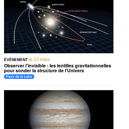
le 13 mars
ÉVÉNEMENT
Observer l'invisible : les lentilles gravitationnelles
pour sonder la structure de l'Univers
Pays de la Loire