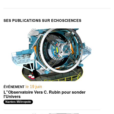
SES PUBLICATIONS SUR ECHOSCIENCES
le 19 juin
ÉVÉNEMENT
L''Observatoire Vera C. Rubin pour sonder
l'Univers
Nantes Métropole