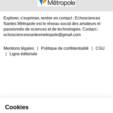
Explorer, s’exprimer, rentrer en contact : Echosciences
Nantes Métropole est le réseau social des amateurs et
passionnés de sciences et de technologies. Contact :
echosciencesnantesmetropole@gmail.com
Mentions légales
|
Politique de confidentialité
|
CGU
|
Ligne éditoriale
Cookies