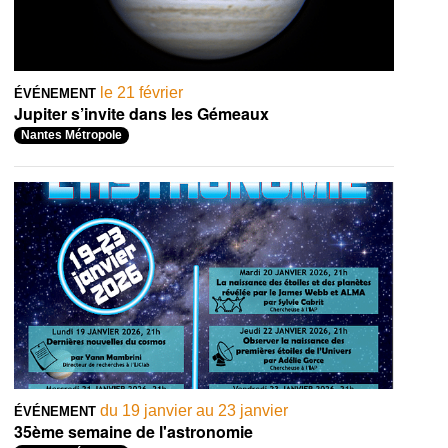
le 21 février
ÉVÉNEMENT
Jupiter s’invite dans les Gémeaux
Nantes Métropole
du 19 janvier au 23 janvier
ÉVÉNEMENT
35ème semaine de l'astronomie