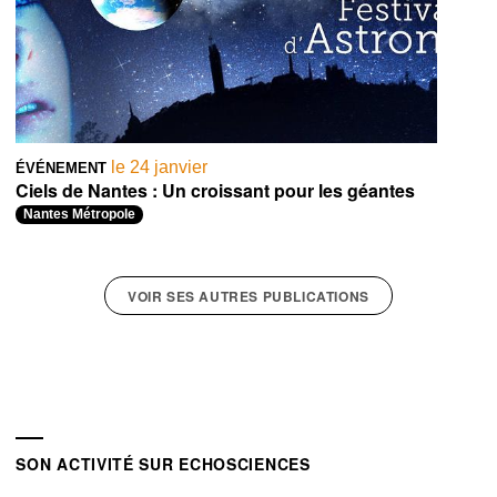
le 24 janvier
ÉVÉNEMENT
Ciels de Nantes : Un croissant pour les géantes
Nantes Métropole
VOIR SES AUTRES PUBLICATIONS
SON ACTIVITÉ SUR ECHOSCIENCES