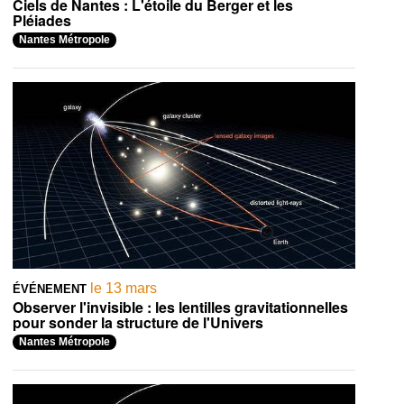
Ciels de Nantes : L'étoile du Berger et les
Pléiades
Nantes Métropole
le 13 mars
ÉVÉNEMENT
Observer l'invisible : les lentilles gravitationnelles
pour sonder la structure de l'Univers
Nantes Métropole