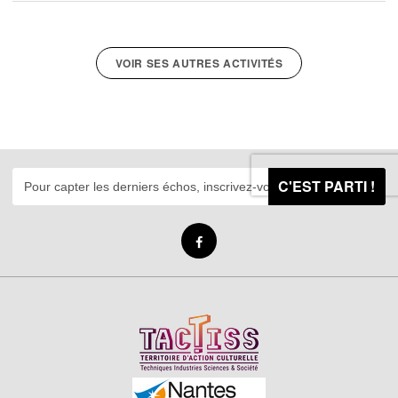
VOIR SES AUTRES ACTIVITÉS
C'EST PARTI !