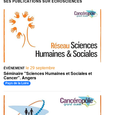
SES PUBLICATIONS SUR ECHOSCIENCES
le 29 septembre
ÉVÉNEMENT
Séminaire "Sciences Humaines et Sociales et
Cancer". Angers
Pays de la Loire