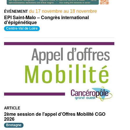
du 17 novembre au 18 novembre
ÉVÉNEMENT
EPI Saint-Malo – Congrès international
d'épigénétique
Centre-Val de Loire
ARTICLE
2ème session de l'appel d'Offres Mobilité CGO
2026
Bretagne