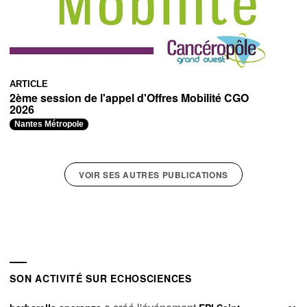
ARTICLE
2ème session de l'appel d'Offres Mobilité CGO
2026
Nantes Métropole
VOIR SES AUTRES PUBLICATIONS
SON ACTIVITÉ SUR ECHOSCIENCES