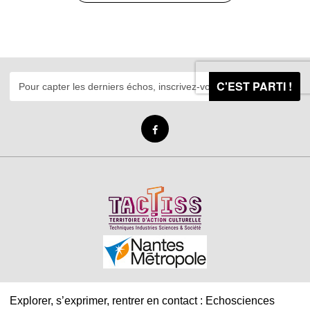
C'EST PARTI !
Explorer, s’exprimer, rentrer en contact : Echosciences