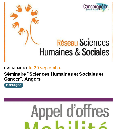
le 29 septembre
ÉVÉNEMENT
Séminaire "Sciences Humaines et Sociales et
Cancer". Angers
Bretagne