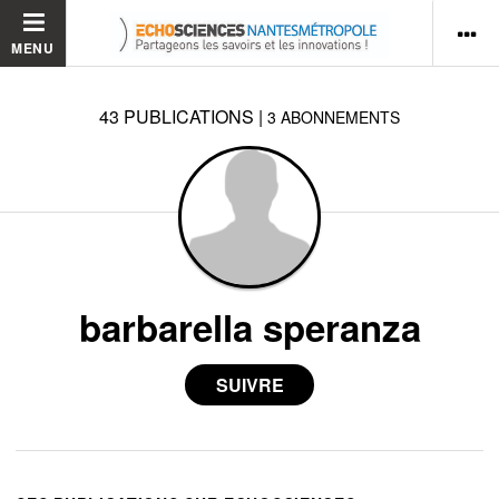
MENU
43
PUBLICATIONS
|
3
ABONNEMENTS
barbarella speranza