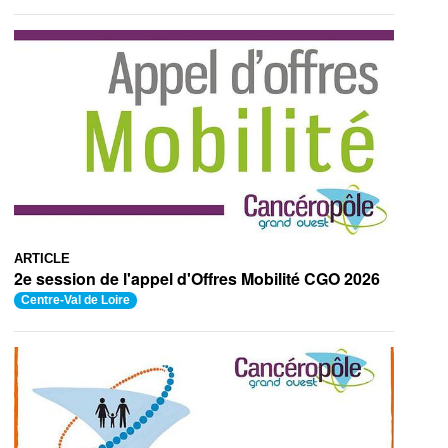
ARTICLE
2e session de l'appel d'Offres Mobilité CGO 2026
Centre-Val de Loire