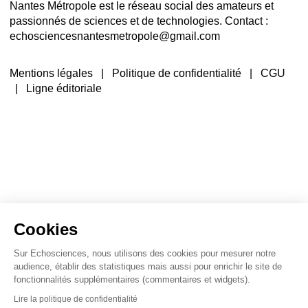
Nantes Métropole est le réseau social des amateurs et
passionnés de sciences et de technologies. Contact :
echosciencesnantesmetropole@gmail.com
Mentions légales
|
Politique de confidentialité
|
CGU
|
Ligne éditoriale
Cookies
Sur Echosciences, nous utilisons des cookies pour mesurer notre
audience, établir des statistiques mais aussi pour enrichir le site de
fonctionnalités supplémentaires (commentaires et widgets).
Lire la politique de confidentialité