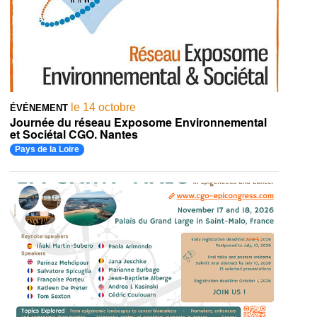
le 14 octobre
ÉVÉNEMENT
Journée du réseau Exposome Environnemental
et Sociétal CGO. Nantes
Pays de la Loire