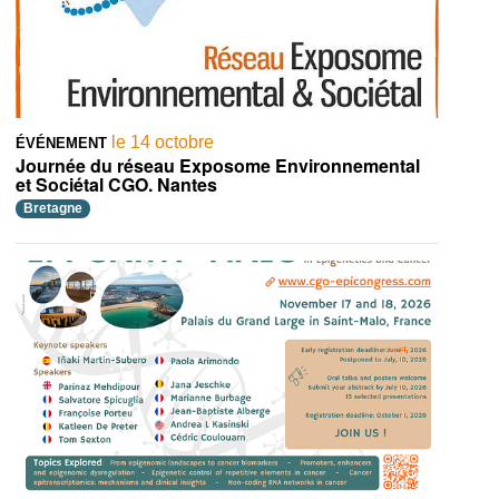
le 14 octobre
ÉVÉNEMENT
Journée du réseau Exposome Environnemental
et Sociétal CGO. Nantes
Bretagne