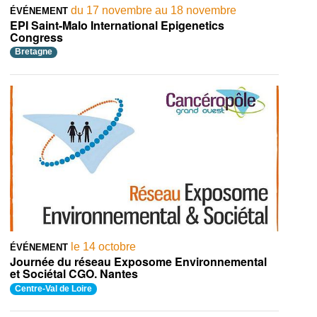
du 17 novembre au 18 novembre
ÉVÉNEMENT
EPI Saint-Malo International Epigenetics
Congress
Bretagne
le 14 octobre
ÉVÉNEMENT
Journée du réseau Exposome Environnemental
et Sociétal CGO. Nantes
Centre-Val de Loire