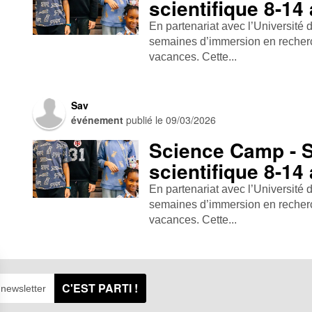
scientifique 8-14
En partenariat avec l’Université
semaines d’immersion en recherc
vacances. Cette...
Sav
événement
publié le
09/03/2026
Science Camp - 
scientifique 8-14
En partenariat avec l’Université
semaines d’immersion en recherc
vacances. Cette...
C'EST PARTI !