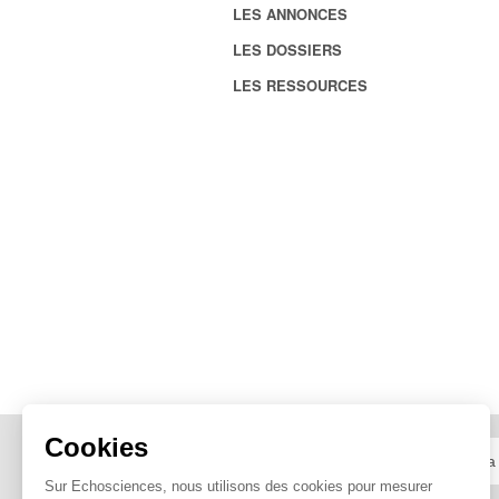
LES ANNONCES
LES DOSSIERS
LES RESSOURCES
Cookies
Sur Echosciences, nous utilisons des cookies pour mesurer