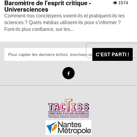
Baromètre de l'esprit critique -
1574
Universciences
Comment nos concitoyens voient-ils et pratiquent-ils les
sciences ? Quels médias utilisent-ils pour s’informer ?
Font-ils plus confiance, sur les...
C'EST PARTI !