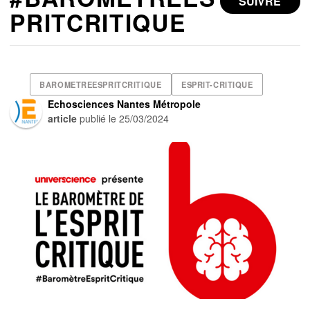
SUIVRE
PRITCRITIQUE
BAROMETREESPRITCRITIQUE
ESPRIT-CRITIQUE
Echosciences Nantes Métropole
article
publié le
25/03/2024