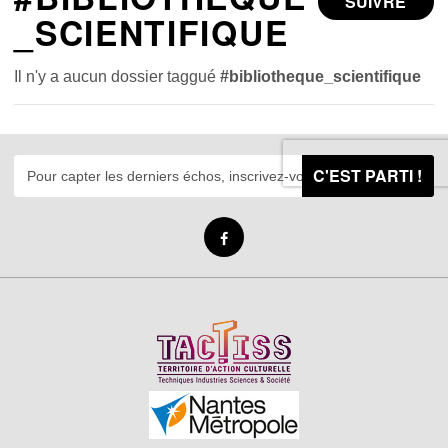
SUIVRE
_SCIENTIFIQUE
Il n'y a aucun dossier taggué
#bibliotheque_scientifique
C'EST PARTI !