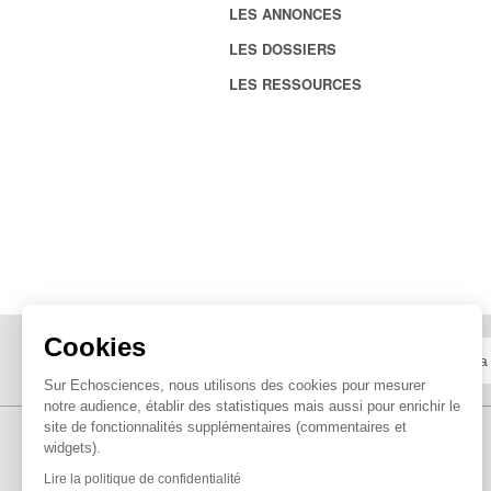
LES ANNONCES
LES DOSSIERS
LES RESSOURCES
Cookies
Sur Echosciences, nous utilisons des cookies pour mesurer
notre audience, établir des statistiques mais aussi pour enrichir le
site de fonctionnalités supplémentaires (commentaires et
widgets).
Lire la politique de confidentialité