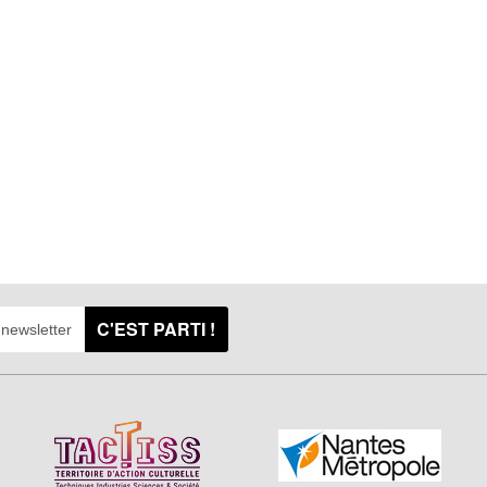
C'EST PARTI !