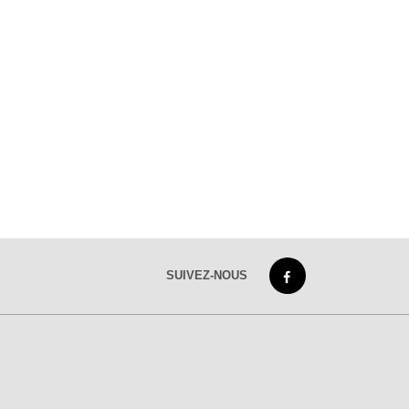
SUIVEZ-NOUS