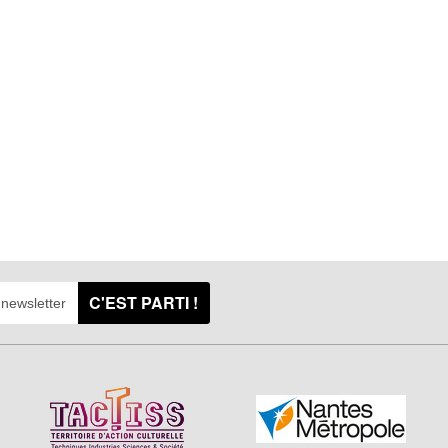
C'EST PARTI !