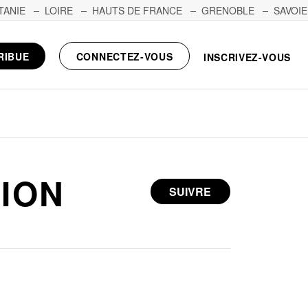
TANIE
LOIRE
HAUTS DE FRANCE
GRENOBLE
SAVOIE
RIBUE
CONNECTEZ-VOUS
INSCRIVEZ-VOUS
ION
SUIVRE