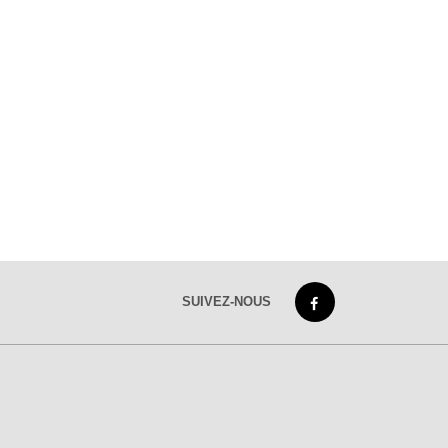
SUIVEZ-NOUS