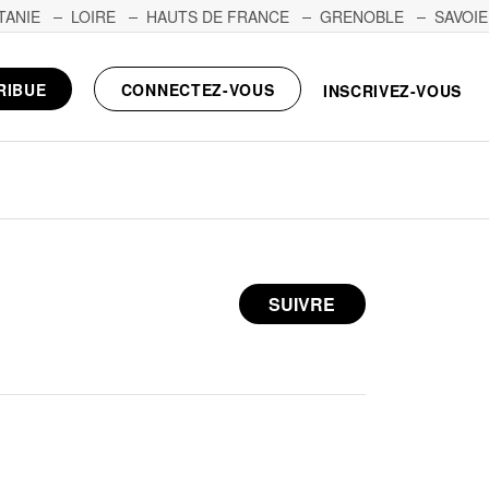
TANIE
LOIRE
HAUTS DE FRANCE
GRENOBLE
SAVOIE
RIBUE
CONNECTEZ-VOUS
INSCRIVEZ-VOUS
SUIVRE