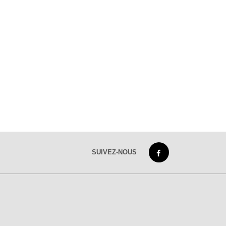
SUIVEZ-NOUS