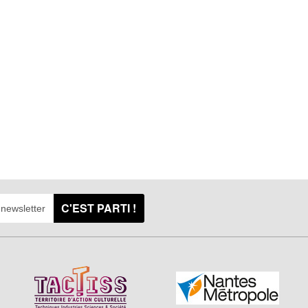
C'EST PARTI !