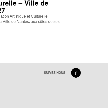
urelle – Ville de
27
tion Artistique et Culturelle
Ville de Nantes, aux côtés de ses
SUIVEZ-NOUS