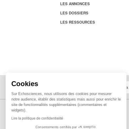
LES ANNONCES
LES DOSSIERS
LES RESSOURCES
Cookies
Sur Echosciences, nous utilisons des cookies pour mesurer
notre audience, établir des statistiques mais aussi pour enrichir le
site de fonctionnalités supplémentaires (commentaires et
widgets).
Lire la politique de confidentialité
Consentements certifiés par