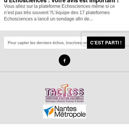
d’Echosciences : votre avis est important !
Vous allez sur la plateforme Echosciences même si ce
n’est pas très souvent ?L’équipe des 17 plateformes
Echosciences a lancé un sondage afin de...
C'EST PARTI !