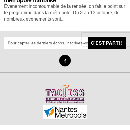
métropole nantaise
Événement incontournable de la rentrée, on fait le point sur
le programme dans la métropole. Du 3 au 13 octobre, de
nombreux événements sont...
C'EST PARTI !