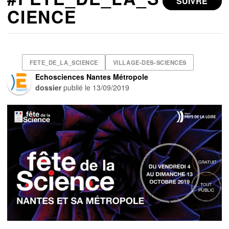
SUIVRE
CIENCE
FETE_DE_LA_SCIENCE
VILLAGE-DES-SCIENCES
Echosciences Nantes Métropole
dossier
publié le
13/09/2019