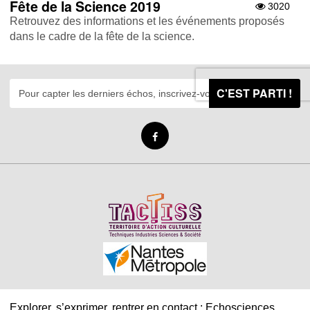
Fête de la Science 2019
3020
Retrouvez des informations et les événements proposés
dans le cadre de la fête de la science.
C'EST PARTI !
Explorer, s’exprimer, rentrer en contact : Echosciences