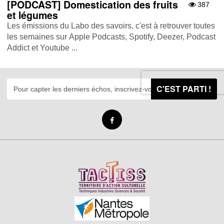
[PODCAST] Domestication des fruits
387
et légumes
Les émissions du Labo des savoirs, c'est à retrouver toutes
les semaines sur Apple Podcasts , Spotify , Deezer , Podcast
Addict et Youtube ...
C'EST PARTI !