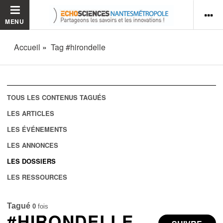
MENU
Accueil
Tag #hirondelle
TOUS LES CONTENUS TAGUÉS
LES ARTICLES
LES ÉVÉNEMENTS
LES ANNONCES
LES DOSSIERS
LES RESSOURCES
Tagué
0
fois
#HIRONDELLE