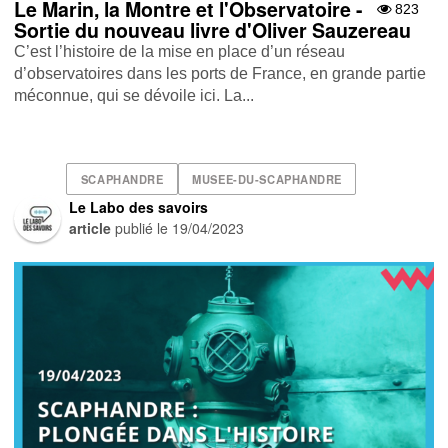
Le Marin, la Montre et l'Observatoire -
823
Sortie du nouveau livre d'Oliver Sauzereau
C’est l’histoire de la mise en place d’un réseau
d’observatoires dans les ports de France, en grande partie
méconnue, qui se dévoile ici. La...
SCAPHANDRE
MUSEE-DU-SCAPHANDRE
Le Labo des savoirs
article
publié le
19/04/2023