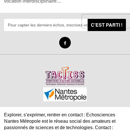
vocation interdisciplinaire....
C'EST PARTI !
Explorer, s’exprimer, rentrer en contact : Echosciences
Nantes Métropole est le réseau social des amateurs et
passionnés de sciences et de technologies. Contact :