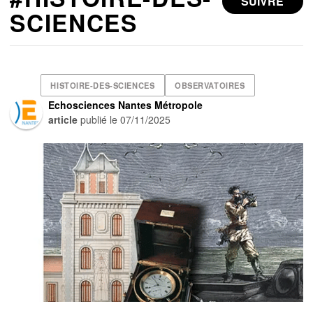
SUIVRE
SCIENCES
HISTOIRE-DES-SCIENCES
OBSERVATOIRES
Echosciences Nantes Métropole
article
publié le
07/11/2025