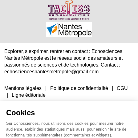
Explorer, s’exprimer, rentrer en contact : Echosciences
Nantes Métropole est le réseau social des amateurs et
passionnés de sciences et de technologies. Contact :
echosciencesnantesmetropole@gmail.com
Mentions légales
|
Politique de confidentialité
|
CGU
|
Ligne éditoriale
Cookies
Sur Echosciences, nous utilisons des cookies pour mesurer notre
audience, établir des statistiques mais aussi pour enrichir le site de
fonctionnalités supplémentaires (commentaires et widgets).