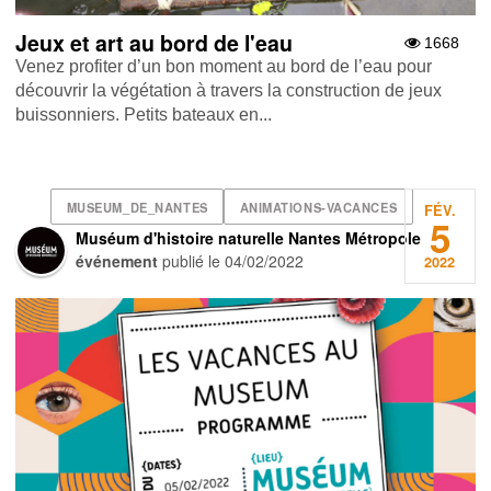
Jeux et art au bord de l'eau
1668
Venez profiter d’un bon moment au bord de l’eau pour
découvrir la végétation à travers la construction de jeux
buissonniers. Petits bateaux en...
MUSEUM_DE_NANTES
ANIMATIONS-VACANCES
FÉV.
5
Muséum d'histoire naturelle Nantes Métropole
événement
publié le
04/02/2022
2022