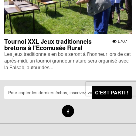
Tournoi XXL Jeux traditionnels
1707
bretons à l'Ecomusée Rural
Les jeux traditionnels en bois seront à l’honneur lors de cet
après-midi, un tournoi grandeur nature sera organisé avec
la Falsab, autour des...
C'EST PARTI !