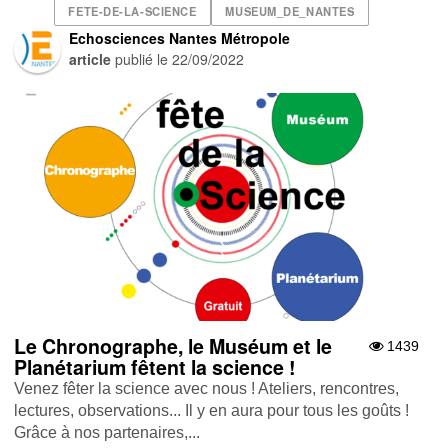
FETE-DE-LA-SCIENCE
MUSEUM_DE_NANTES
Echosciences Nantes Métropole
article
publié le
22/09/2022
Le Chronographe, le Muséum et le
1439
Planétarium fêtent la science !
Venez fêter la science avec nous ! Ateliers, rencontres,
lectures, observations... Il y en aura pour tous les goûts !
Grâce à nos partenaires,...