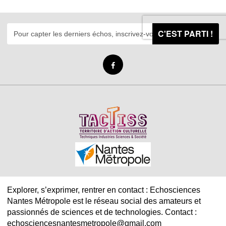
C'EST PARTI !
Explorer, s’exprimer, rentrer en contact : Echosciences
Nantes Métropole est le réseau social des amateurs et
passionnés de sciences et de technologies. Contact :
echosciencesnantesmetropole@gmail.com