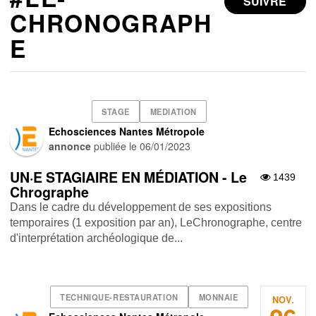
SUIVRE
CHRONOGRAPH
E
STAGE
MEDIATION
Echosciences Nantes Métropole
annonce
publiée le
06/01/2023
UN·E STAGIAIRE EN MÉDIATION - Le
1439
Chrographe
Dans le cadre du développement de ses expositions
temporaires (1 exposition par an), LeChronographe, centre
d'interprétation archéologique de...
TECHNIQUE-RESTAURATION
MONNAIE
NOV.