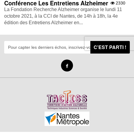
Conférence Les Entretiens Alzheimer
2330
La Fondation Recherche Alzheimer organise le lundi 11
octobre 2021, à la CCI de Nantes, de 14h à 18h, la 4e
édition des Entretiens Alzheimer en...
C'EST PARTI !