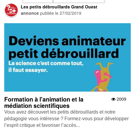
Les petits débrouillards Grand Ouest
annonce
publiée le
27/02/2019
Formation à l'animation et la
2009
médiation scientifiques
Vous avez découvert les petits débrouillards et notre
pédagogie vous intéresse ? Formez-vous pour développer
l’esprit critique et favoriser l’accès...