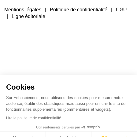
Mentions légales
|
Politique de confidentialité
|
CGU
|
Ligne éditoriale
Cookies
Sur Echosciences, nous utilisons des cookies pour mesurer notre
audience, établir des statistiques mais aussi pour enrichir le site de
fonctionnalités supplémentaires (commentaires et widgets).
Lire la politique de confidentialité
Consentements certifiés par