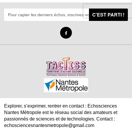
C'EST PARTI !
Explorer, s’exprimer, rentrer en contact : Echosciences
Nantes Métropole est le réseau social des amateurs et
passionnés de sciences et de technologies. Contact :
echosciencesnantesmetropole@gmail.com