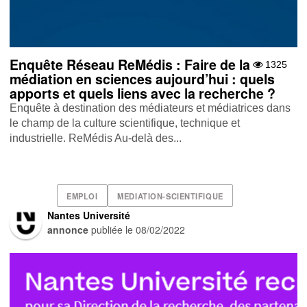
Enquête Réseau ReMédis : Faire de la
1325
médiation en sciences aujourd’hui : quels
apports et quels liens avec la recherche ?
Enquête à destination des médiateurs et médiatrices dans
le champ de la culture scientifique, technique et
industrielle. ReMédis Au-delà des...
EMPLOI
MEDIATION-SCIENTIFIQUE
Nantes Université
annonce
publiée le
08/02/2022