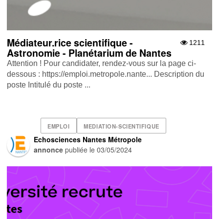
Médiateur.rice scientifique -
1211
Astronomie - Planétarium de Nantes
Attention ! Pour candidater, rendez-vous sur la page ci-
dessous : https://emploi.metropole.nante... Description du
poste Intitulé du poste ...
EMPLOI
MEDIATION-SCIENTIFIQUE
Echosciences Nantes Métropole
annonce
publiée le
03/05/2024