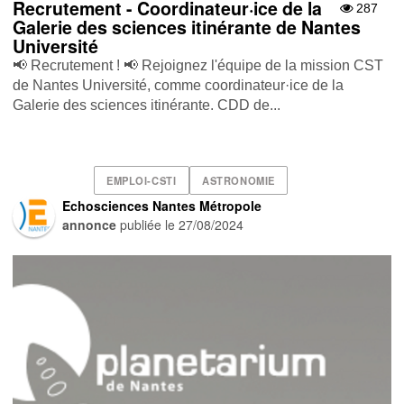
Recrutement - Coordinateur·ice de la
287
Galerie des sciences itinérante de Nantes
Université
📢 Recrutement ! 📢 Rejoignez l'équipe de la mission CST
de Nantes Université, comme coordinateur·ice de la
Galerie des sciences itinérante. CDD de...
EMPLOI-CSTI
ASTRONOMIE
Echosciences Nantes Métropole
annonce
publiée le
27/08/2024