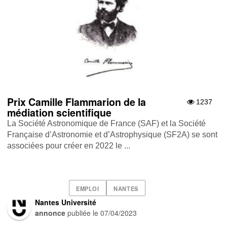
Prix Camille Flammarion de la
1237
médiation scientifique
La Société Astronomique de France (SAF) et la Société
Française d’Astronomie et d’Astrophysique (SF2A) se sont
associées pour créer en 2022 le ...
EMPLOI
NANTES
Nantes Université
annonce
publiée le
07/04/2023