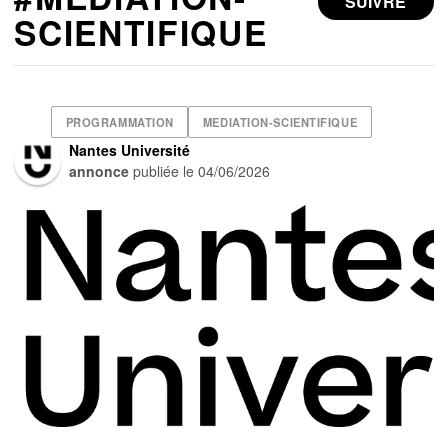
SUIVRE
SCIENTIFIQUE
PROGRAMMATION
MEDIATION-SCIENTIFIQUE
Nantes Université
annonce
publiée le
04/06/2026