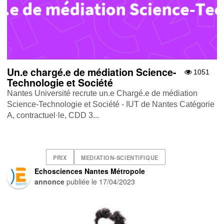
Un.e chargé.e de médiation Science-
1051
Technologie et Société
Nantes Université recrute un.e Chargé.e de médiation
Science-Technologie et Société - IUT de Nantes Catégorie
A, contractuel·le, CDD 3...
PRIX
MEDIATION-SCIENTIFIQUE
Echosciences Nantes Métropole
annonce
publiée le
17/04/2023