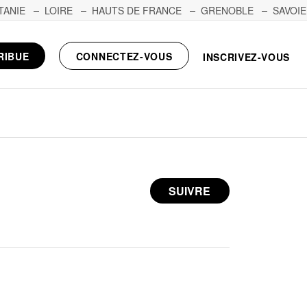
TANIE
LOIRE
HAUTS DE FRANCE
GRENOBLE
SAVOIE
RIBUE
CONNECTEZ-VOUS
INSCRIVEZ-VOUS
SUIVRE