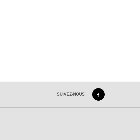
SUIVEZ-NOUS