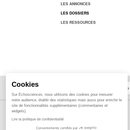
LES ANNONCES
LES DOSSIERS
LES RESSOURCES
Cookies
Sur Echosciences, nous utilisons des cookies pour mesurer
notre audience, établir des statistiques mais aussi pour enrichir le
site de fonctionnalités supplémentaires (commentaires et
widgets).
Lire la politique de confidentialité
Consentements certifiés par