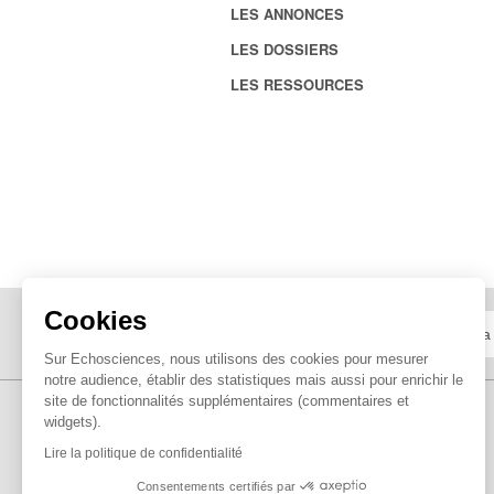
LES ANNONCES
LES DOSSIERS
LES RESSOURCES
Cookies
Sur Echosciences, nous utilisons des cookies pour mesurer
notre audience, établir des statistiques mais aussi pour enrichir le
site de fonctionnalités supplémentaires (commentaires et
widgets).
Lire la politique de confidentialité
Consentements certifiés par