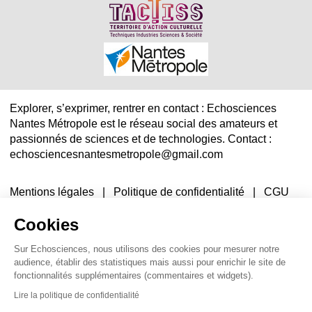
Explorer, s’exprimer, rentrer en contact : Echosciences
Nantes Métropole est le réseau social des amateurs et
passionnés de sciences et de technologies. Contact :
echosciencesnantesmetropole@gmail.com
Mentions légales
|
Politique de confidentialité
|
CGU
|
Ligne éditoriale
Cookies
Sur Echosciences, nous utilisons des cookies pour mesurer notre
audience, établir des statistiques mais aussi pour enrichir le site de
fonctionnalités supplémentaires (commentaires et widgets).
Lire la politique de confidentialité