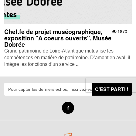
Chef.fe de projet muséographique,
1870
exposition "A coeurs ouverts", Musée
Dobrée
Grand patrimoine de Loire-Atlantique mutualise les
compétences en matière de patrimoine. D’amont en aval, il
intègre les fonctions d’un service ...
C'EST PARTI !