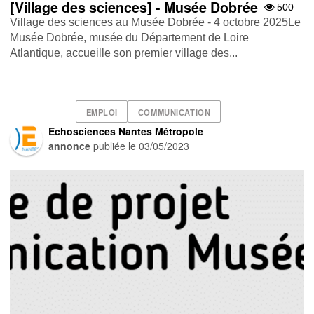
[Village des sciences] - Musée Dobrée
500
Village des sciences au Musée Dobrée - 4 octobre 2025Le
Musée Dobrée, musée du Département de Loire
Atlantique, accueille son premier village des...
EMPLOI
COMMUNICATION
Echosciences Nantes Métropole
annonce
publiée le
03/05/2023