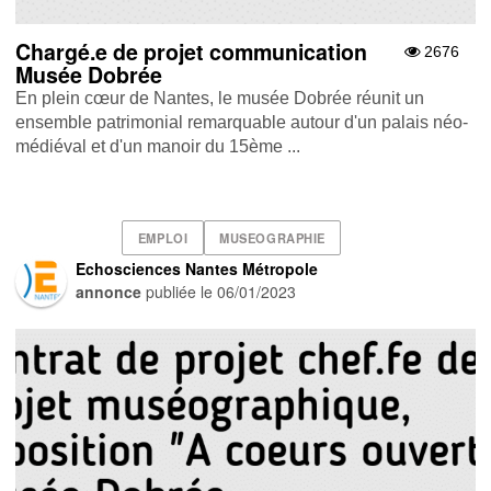
Chargé.e de projet communication
2676
Musée Dobrée
En plein cœur de Nantes, le musée Dobrée réunit un
ensemble patrimonial remarquable autour d'un palais néo-
médiéval et d'un manoir du 15ème ...
EMPLOI
MUSEOGRAPHIE
Echosciences Nantes Métropole
annonce
publiée le
06/01/2023