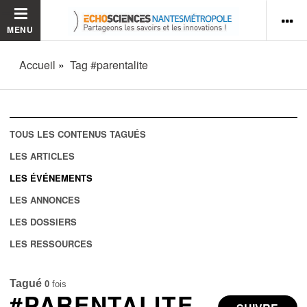
MENU
Accueil
Tag #parentalite
TOUS LES CONTENUS TAGUÉS
LES ARTICLES
LES ÉVÉNEMENTS
LES ANNONCES
LES DOSSIERS
LES RESSOURCES
Tagué
0
fois
#PARENTALITE